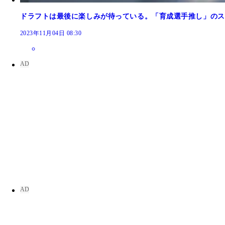
ドラフトは最後に楽しみが待っている。「育成選手推し」のス
2023年11月04日 08:30
みなさんの一皆さまの一番好きな変化球は何ですか