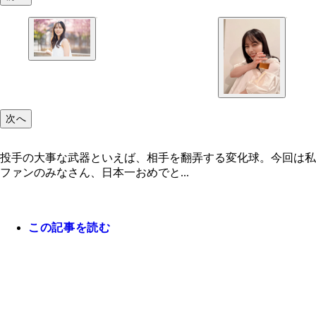
次へ
投手の大事な武器といえば、相手を翻弄する変化球。今回は私
ファンのみなさん、日本一おめでと...
この記事を読む