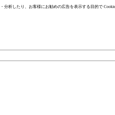
分析したり、お客様にお勧めの広告を表⽰する⽬的で Cooki