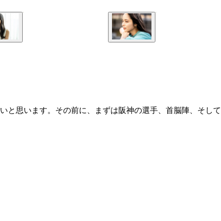
いと思います。その前に、まずは阪神の選手、首脳陣、そして