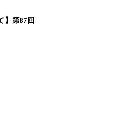
】第87回