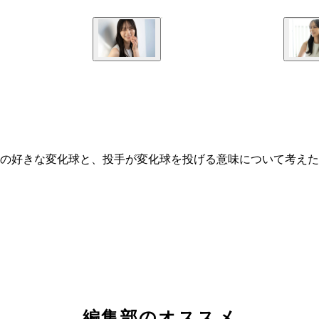
の好きな変化球と、投手が変化球を投げる意味について考えた
編集部のオススメ