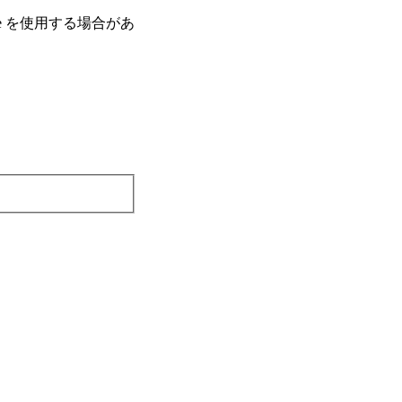
e を使⽤する場合があ