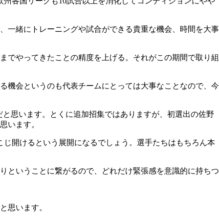
州各国リーグも10試合以上を消化してコンディションにやや
、一緒にトレーニングや試合ができる貴重な機会、時間を大事
までやってきたことの精度を上げる。それがこの期間で取り組
る機会というのも代表チームにとっては大事なことなので、今
だと思います。とくに追加招集ではありますが、初選出の佐野
思います。
こじ開けるという展開になるでしょう。選手たちはもちろん本
りということに繋がるので、どれだけ緊張感を意識的に持ちつ
と思います。