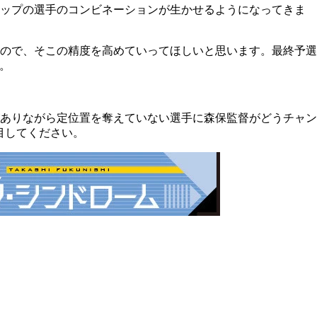
トップの選手のコンビネーションが生かせるようになってきま
ので、そこの精度を高めていってほしいと思います。最終予選
。
ありながら定位置を奪えていない選手に森保監督がどうチャン
目してください。