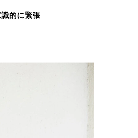
意識的に緊張