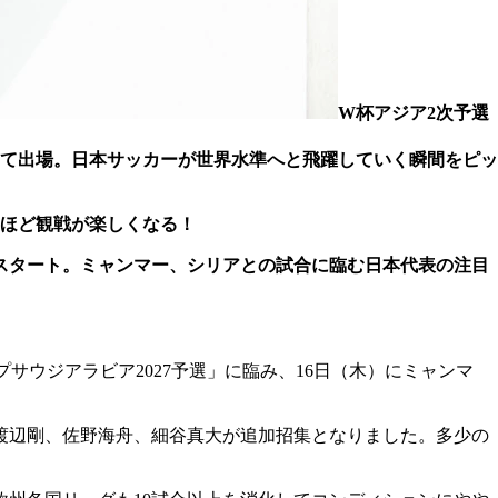
W杯アジア2次予選
して出場。日本サッカーが世界水準へと飛躍していく瞬間をピッ
ほど観戦が楽しくなる！
がスタート。ミャンマー、シリアとの試合に臨む日本代表の注目
プサウジアラビア2027予選」に臨み、16日（木）にミャンマ
渡辺剛、佐野海舟、細谷真大が追加招集となりました。多少の