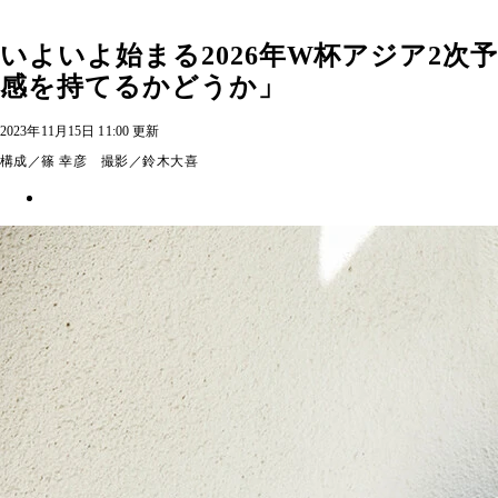
いよいよ始まる2026年W杯アジア2
感を持てるかどうか」
2023年11月15日 11:00 更新
構成／篠 幸彦 撮影／鈴木大喜