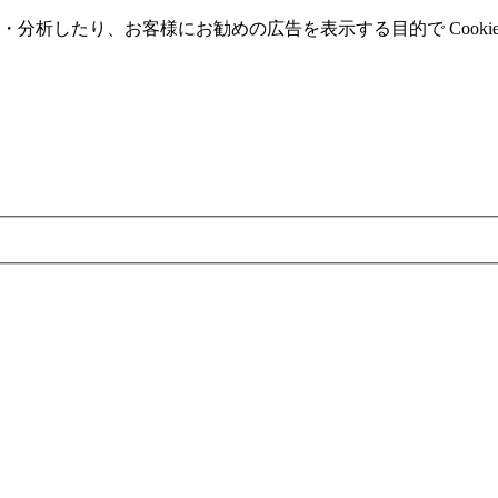
分析したり、お客様にお勧めの広告を表⽰する⽬的で Cooki