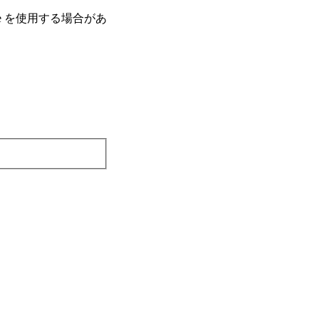
e を使⽤する場合があ