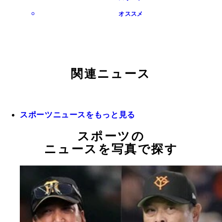
オススメ
関連ニュース
スポーツニュースをもっと見る
スポーツの
ニュースを写真で探す