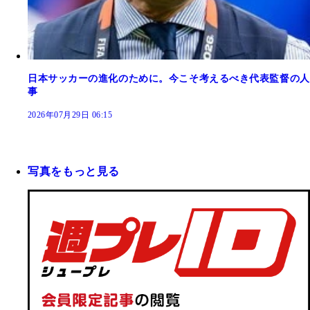
日本サッカーの進化のために。今こそ考えるべき代表監督の人
事
2026年07月29日 06:15
写真をもっと見る