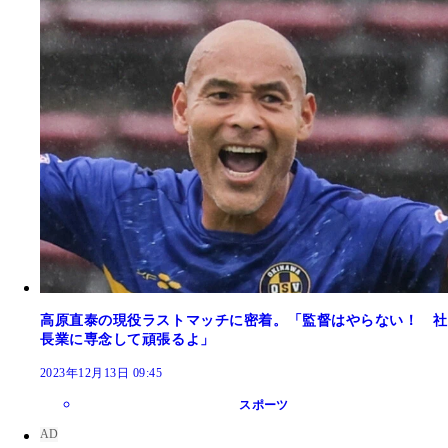
高原直泰の現役ラストマッチに密着。「監督はやらない！ 社
長業に専念して頑張るよ」
2023年12月13日 09:45
スポーツ