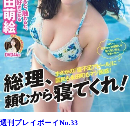
週刊プレイボーイNo.33