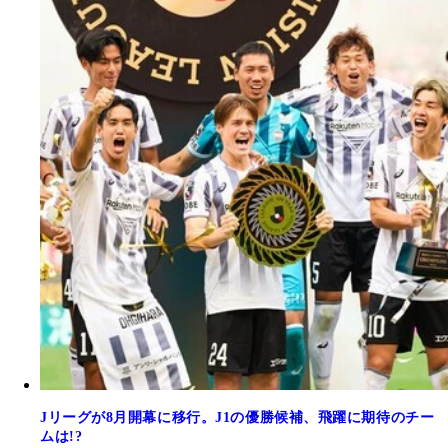
Jリーグが8月開幕に移行。J1の優勝候補、飛躍に期待のチー
ムは!?