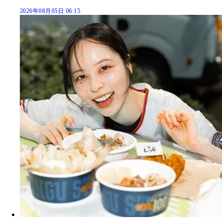
2026年08月05日 06:15