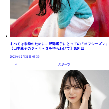
すべては来季のために。野球選手にとっての「オフシーズン」
【山本萩子の６－４－３を待ちわびて】第94回
2023年12月31日 08:30
スポーツ