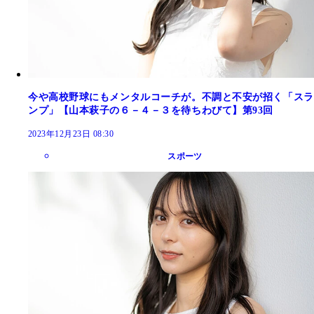
今や高校野球にもメンタルコーチが。不調と不安が招く「スラ
ンプ」【山本萩子の６－４－３を待ちわびて】第93回
2023年12月23日 08:30
スポーツ