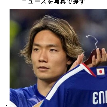
ニュースを写真で探す