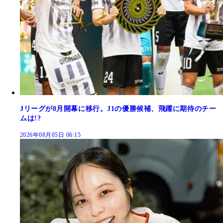
Jリーグが8月開幕に移行。J1の優勝候補、飛躍に期待のチー
ムは!?
2026年08月05日 06:15