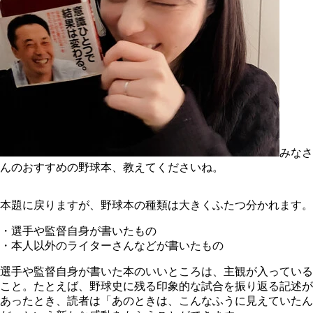
みなさ
んのおすすめの野球本、教えてくださいね。
本題に戻りますが、野球本の種類は大きくふたつ分かれます。
・選手や監督自身が書いたもの
・本人以外のライターさんなどが書いたもの
選手や監督自身が書いた本のいいところは、主観が入っている
こと。たとえば、野球史に残る印象的な試合を振り返る記述が
あったとき、読者は「あのときは、こんなふうに見えていたん