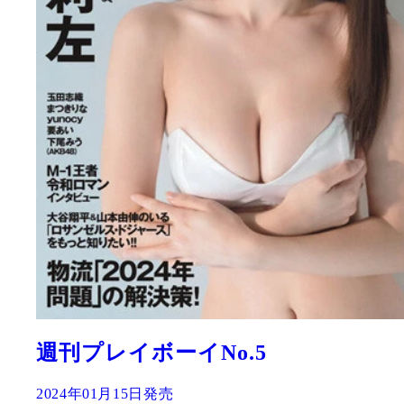
週刊プレイボーイNo.5
2024年01月15日発売