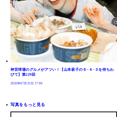
神宮球場のグルメがアツい！【山本萩子の６−４−３を待ちわ
びて】第229回
2026年07月31日 17:00
写真をもっと見る