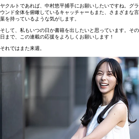
ヤクルトであれば、中村悠平捕手にお願いしたいですね。グラ
ウンド全体を俯瞰しているキャッチャーもまた、さまざまな言
葉を持っているような気がします。
そして、私もいつの日か書籍を出したいと思っています。その
日まで、この連載の応援をよろしくお願いします！
それではまた来週。