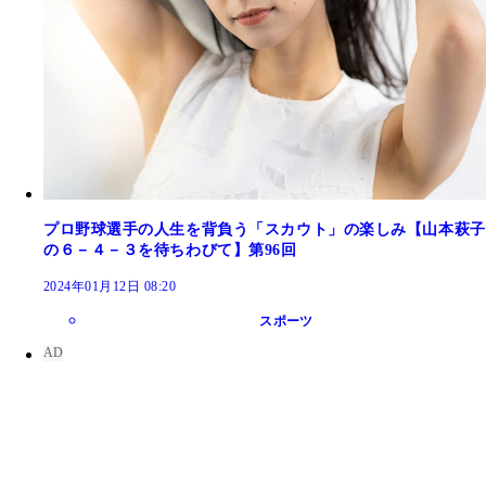
プロ野球選手の人生を背負う「スカウト」の楽しみ【山本萩子
の６－４－３を待ちわびて】第96回
2024年01月12日 08:20
スポーツ