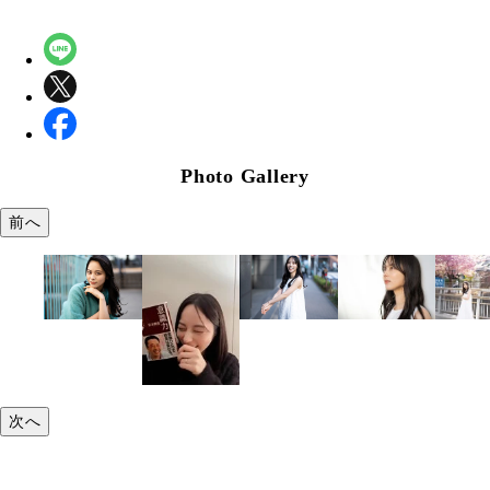
Photo Gallery
前へ
次へ