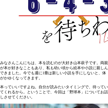
みなさんこんにちは、本を読むのが大好き山本萩子です。両親
が本が好きなこともあり、私も幼い頃から絵本や小説に親しん
できました。今でも週に1冊は新しい小説を手にしないと、体
がかゆくなってきます。
本っていいですよね。自分が読みたいタイミングで、待ってい
てくれるから。ということで、今回は「野球本」についてお話
しさせてください。