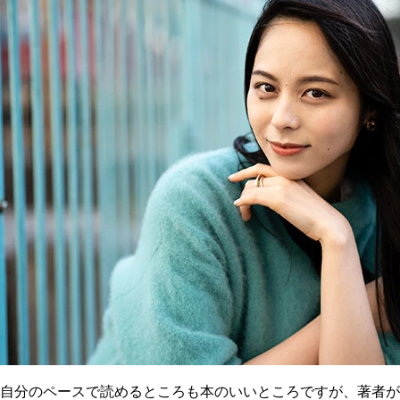
自分のペースで読めるところも本のいいところですが、著者が