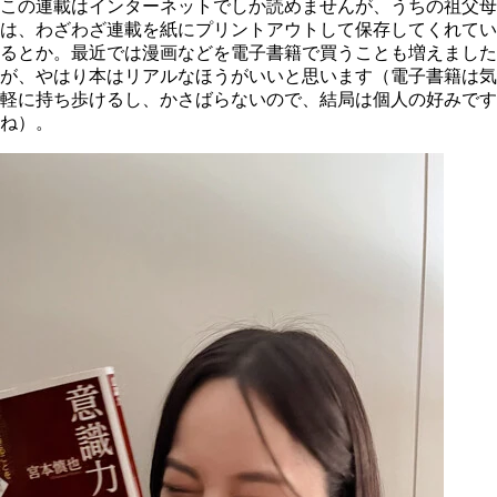
この連載はインターネットでしか読めませんが、うちの祖父母
は、わざわざ連載を紙にプリントアウトして保存してくれてい
るとか。最近では漫画などを電子書籍で買うことも増えました
が、やはり本はリアルなほうがいいと思います（電子書籍は気
軽に持ち歩けるし、かさばらないので、結局は個人の好みです
ね）。