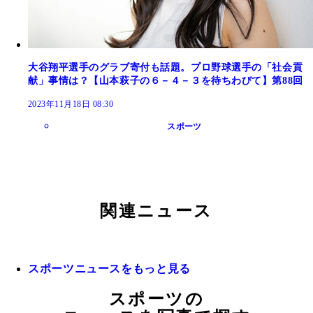
大谷翔平選手のグラブ寄付も話題。プロ野球選手の「社会貢
献」事情は？【山本萩子の６－４－３を待ちわびて】第88回
2023年11月18日 08:30
スポーツ
関連ニュース
スポーツニュースをもっと見る
スポーツの