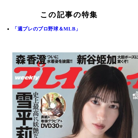
この記事の特集
「週プレのプロ野球＆MLB」