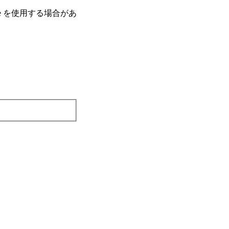
e を使⽤する場合があ