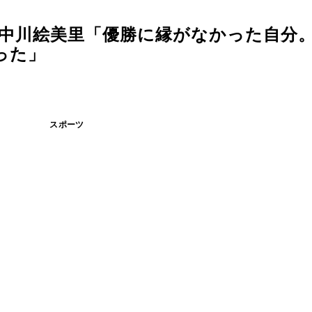
×中川絵美里「優勝に縁がなかった自分
った」
スポーツ