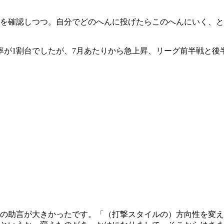
を確認しつつ。自分でどのへんに投げたらこのへんにいく、と
が1割台でしたが、7月あたりから急上昇、リーグ前半戦と後
の助言が大きかったです。「（打撃スタイルの）方向性を変え