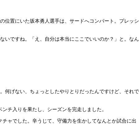
の位置にいた坂本勇人選手は、サードへコンバート。プレッシ
ないですね。「え、自分は本当にここでいいのか？」と。なん
。何げない、ちょっとしたやりとりだったんですけど、それで
ベンチ入りを果たし、シーズンを完走しました。
クチャでした。辛うじて、守備力を生かしてなんとか試合に出