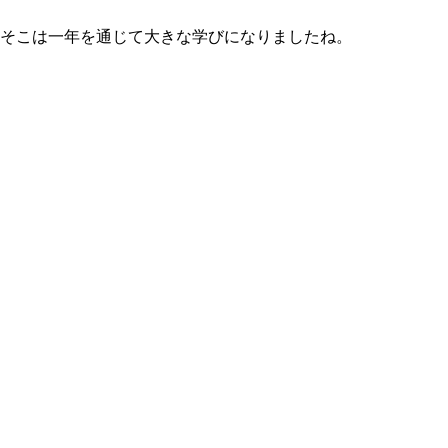
そこは一年を通じて大きな学びになりましたね。