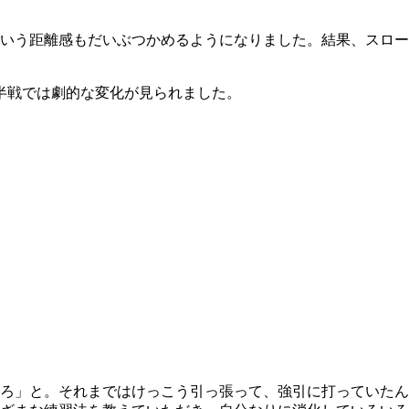
いう距離感もだいぶつかめるようになりました。結果、スロー
半戦では劇的な変化が見られました。
ろ」と。それまではけっこう引っ張って、強引に打っていたん