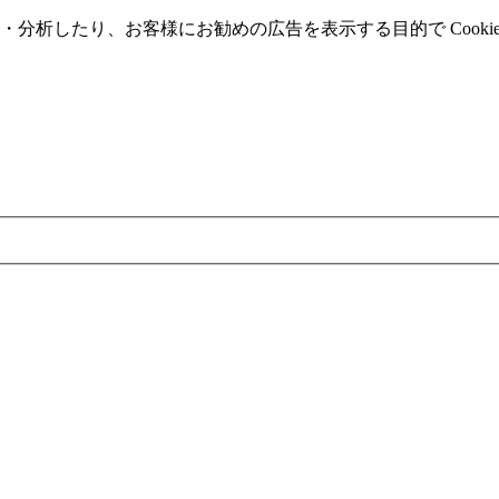
分析したり、お客様にお勧めの広告を表⽰する⽬的で Cooki