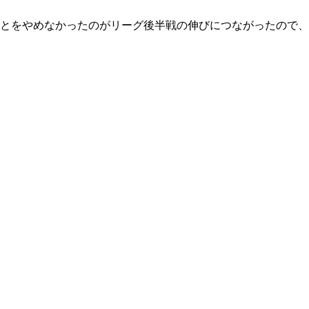
とをやめなかったのがリーグ後半戦の伸びにつながったので、