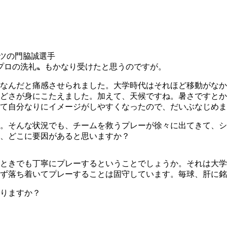
ツの門脇誠選手
プロの洗礼〟もかなり受けたと思うのですが。
なんだと痛感させられました。大学時代はそれほど移動がなか
んどさが身にこたえました。加えて、天候ですね。暑さですと
て自分なりにイメージがしやすくなったので、だいぶなじめま
。そんな状況でも、チームを救うプレーが徐々に出てきて、シ
、どこに要因があると思いますか？
ときでも丁寧にプレーするということでしょうか。それは大学
ず落ち着いてプレーすることは固守しています。毎球、肝に銘
りますか？