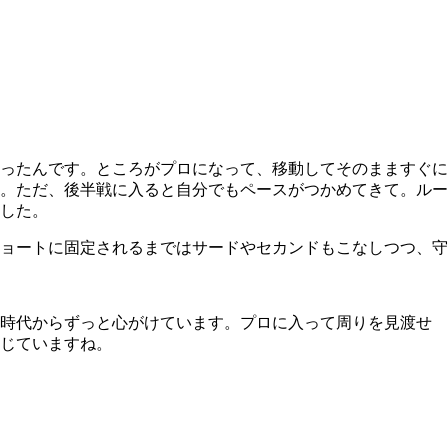
ったんです。ところがプロになって、移動してそのまますぐに
か。ただ、後半戦に入ると自分でもペースがつかめてきて。ルー
した。
ョートに固定されるまではサードやセカンドもこなしつつ、守
時代からずっと心がけています。プロに入って周りを見渡せ
じていますね。