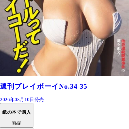
週刊プレイボーイNo.34-35
2026年08月10日発売
紙の本で購入
開/閉