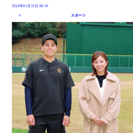
2024年01月31日 06:30
スポーツ