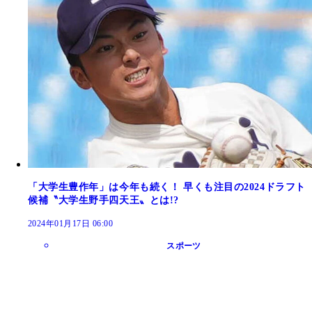
「大学生豊作年」は今年も続く！ 早くも注目の2024ドラフト
候補〝大学生野手四天王〟とは!?
2024年01月17日 06:00
スポーツ