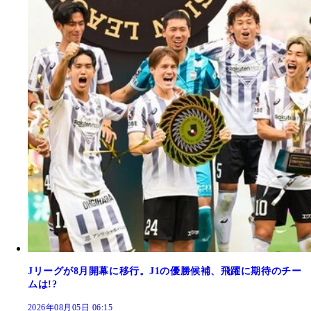
Jリーグが8月開幕に移行。J1の優勝候補、飛躍に期待のチー
ムは!?
2026年08月05日 06:15