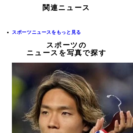
関連ニュース
スポーツニュースをもっと見る
スポーツの
ニュースを写真で探す