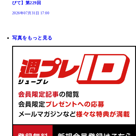
びて】第229回
2026年07月31日 17:00
写真をもっと見る