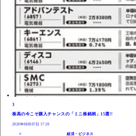
3
株高の今こそ購入チャンスの「ミニ株銘柄」15選!!
2026年08月07日 17:20
経済・ビジネス