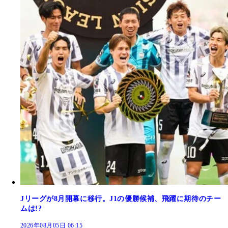
Jリーグが8月開幕に移行。J1の優勝候補、飛躍に期待のチー
ムは!?
2026年08月05日 06:15