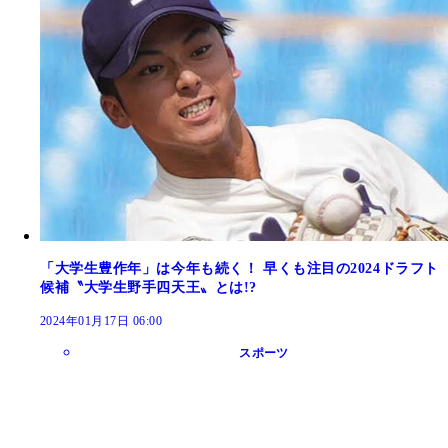
「大学生豊作年」は今年も続く！ 早くも注目の2024ドラフト
候補〝大学生野手四天王〟とは!?
2024年01月17日 06:00
スポーツ