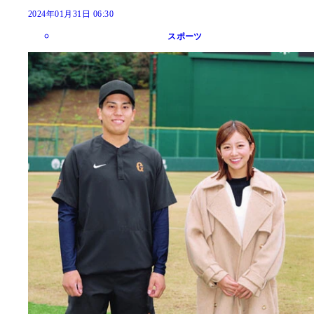
2024年01月31日 06:30
スポーツ