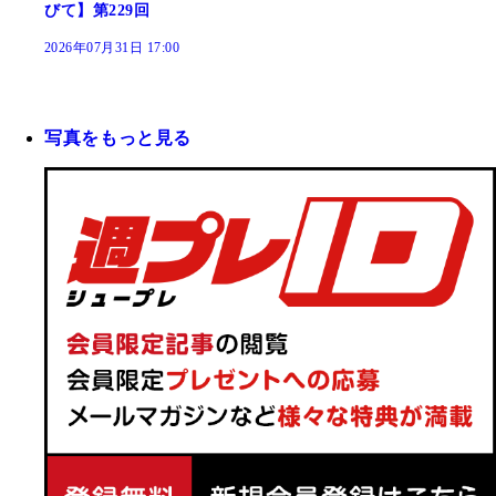
びて】第229回
2026年07月31日 17:00
写真をもっと見る