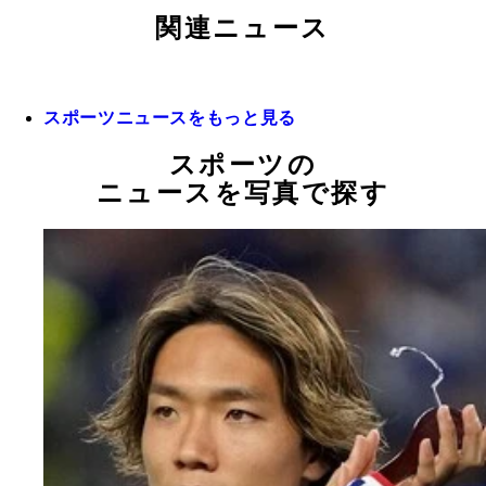
関連ニュース
スポーツニュースをもっと見る
スポーツの
ニュースを写真で探す