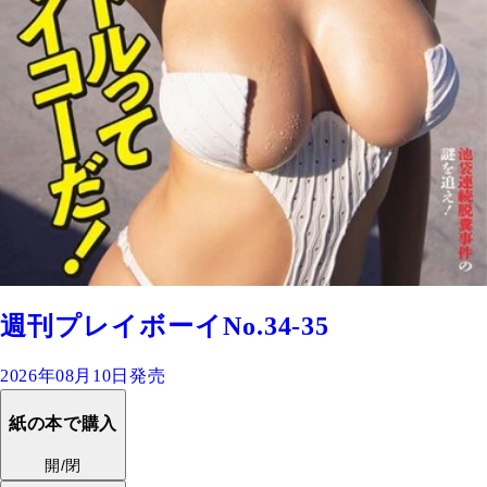
週刊プレイボーイNo.34-35
2026年08月10日発売
紙の本で購入
開/閉