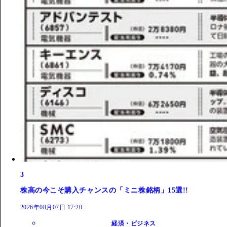
3
株高の今こそ購入チャンスの「ミニ株銘柄」15選!!
2026年08月07日 17:20
経済・ビジネス