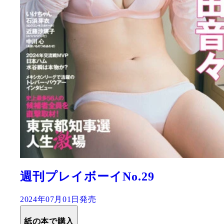
週刊プレイボーイNo.29
2024年07月01日発売
紙の本で購入