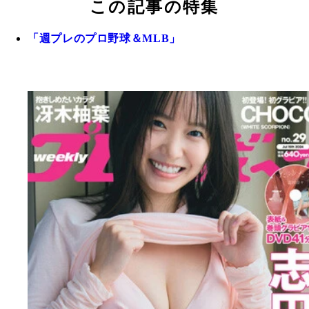
この記事の特集
「週プレのプロ野球＆MLB」