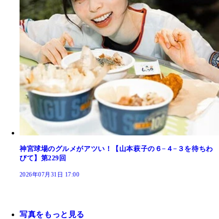
神宮球場のグルメがアツい！【山本萩子の６−４−３を待ちわ
びて】第229回
2026年07月31日 17:00
写真をもっと見る