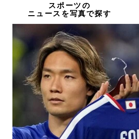
スポーツの
ニュースを写真で探す