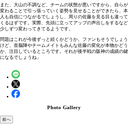
また、大山の不調など、チームの状態が悪いですから、自らが
変わることで引っ張っていく姿勢を見せることができたら、本
人も自信につながるでしょうし、周りの佐藤を見る目も違って
くるはずです。実際、先頭に立ってアップの声出しをするなど
少しずつ変わってきてるようです。
問題はこれが今後ずっと続くかどうか。ファンもそうでしょう
けど、首脳陣やチームメイトもみんな佐藤の変化が本物かどう
か、注目しているところです。それが後半戦の阪神の成績の鍵
になるでしょうね」
Photo Gallery
前へ