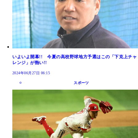
いよいよ開幕!! 今夏の高校野球地方予選はこの「下克上チャ
レンジ」が熱い!!
2024年06月27日 06:15
スポーツ