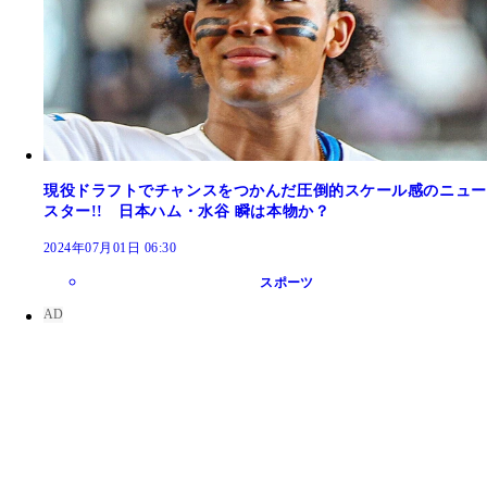
現役ドラフトでチャンスをつかんだ圧倒的スケール感のニュー
スター!! 日本ハム・水谷 瞬は本物か？
2024年07月01日 06:30
スポーツ