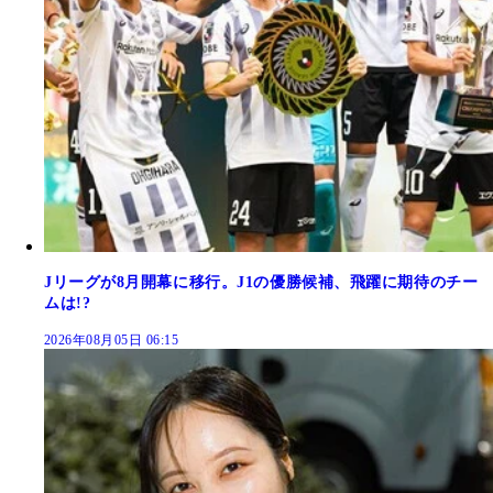
Jリーグが8月開幕に移行。J1の優勝候補、飛躍に期待のチー
ムは!?
2026年08月05日 06:15