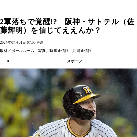
2軍落ちで覚醒!? 阪神・サトテル（佐
藤輝明）を信じてええんか？
2024年07月01日 07:00 更新
取材／ボールルーム 写真／時事通信社 共同通信社
スポーツ