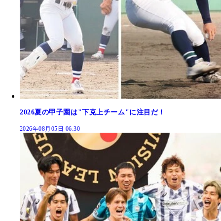
2026夏の甲子園は"下克上チーム"に注目だ！
2026年08月05日 06:30