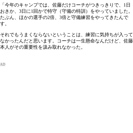
「今年のキャンプでは、佐藤だけコーチがつきっきりで、1日
おきか、3日に1回かで特守（守備の特訓）をやっていました。
たぶん、ほかの選手の2倍、3倍と守備練習をやってきたんで
す。
それでもうまくならないということは、練習に気持ちが入って
なかったんだと思います。コーチは一生懸命なんだけど、佐藤
本人がその重要性を汲み取れなかった。