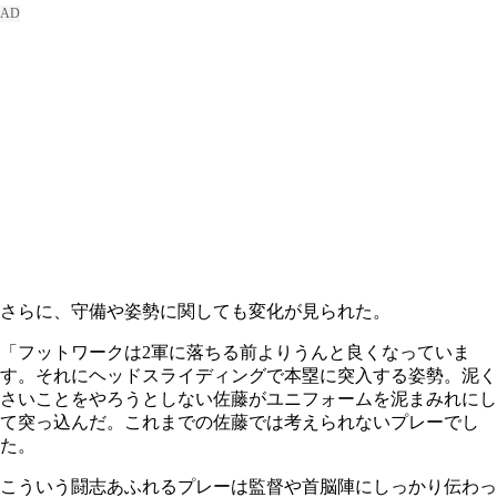
さらに、守備や姿勢に関しても変化が見られた。
「フットワークは2軍に落ちる前よりうんと良くなっていま
す。それにヘッドスライディングで本塁に突入する姿勢。泥く
さいことをやろうとしない佐藤がユニフォームを泥まみれにし
て突っ込んだ。これまでの佐藤では考えられないプレーでし
た。
こういう闘志あふれるプレーは監督や首脳陣にしっかり伝わっ