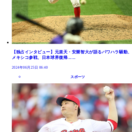
【独占インタビュー】元楽天・安樂智大が語るパワハラ騒動、
メキシコ参戦、日本球界復帰......
2024年06月25日 06:40
スポーツ