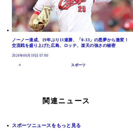
ノーノー達成、19年ぶり11連勝、「0-33」の悪夢から激変！
交流戦を盛り上げた広島、ロッテ、楽天の強さの秘密
2024年06月19日 07:00
スポーツ
関連ニュース
スポーツニュースをもっと見る