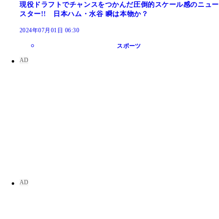
現役ドラフトでチャンスをつかんだ圧倒的スケール感のニュー
スター!! 日本ハム・水谷 瞬は本物か？
2024年07月01日 06:30
スポーツ