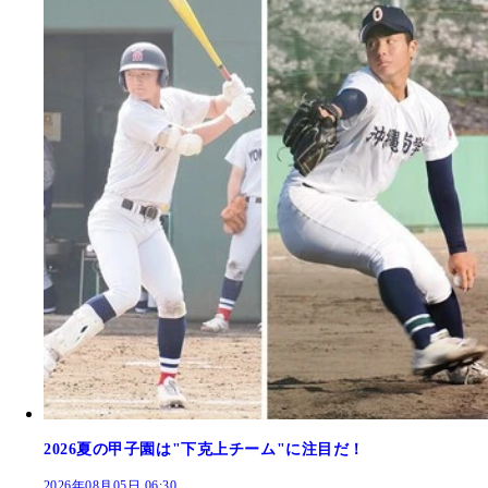
2026夏の甲子園は"下克上チーム"に注目だ！
2026年08月05日 06:30