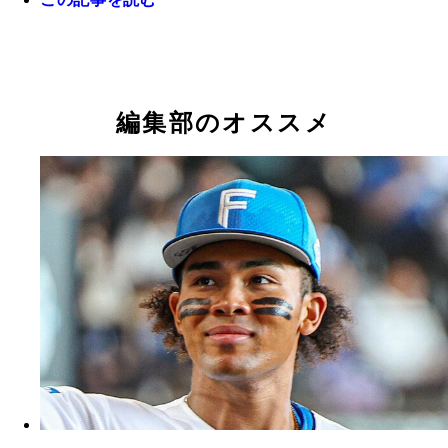
編集部のオススメ