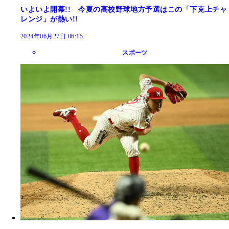
いよいよ開幕!! 今夏の高校野球地方予選はこの「下克上チャ
レンジ」が熱い!!
2024年06月27日 06:15
スポーツ