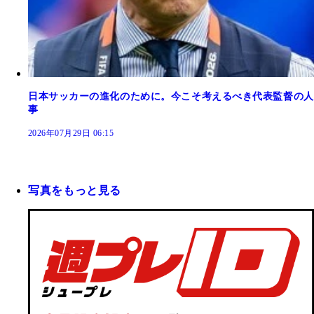
日本サッカーの進化のために。今こそ考えるべき代表監督の人
事
2026年07月29日 06:15
写真をもっと見る