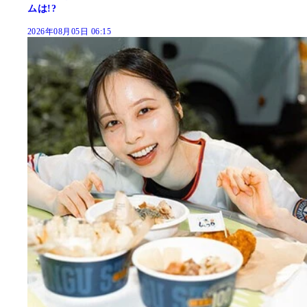
ムは!?
2026年08月05日 06:15