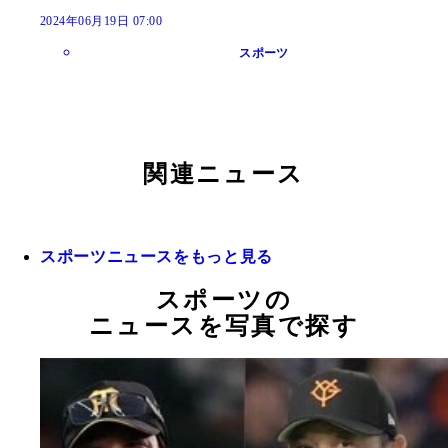
2024年06月19日 07:00
スポーツ
関連ニュース
スポーツニュースをもっと見る
スポーツの
ニュースを写真で探す