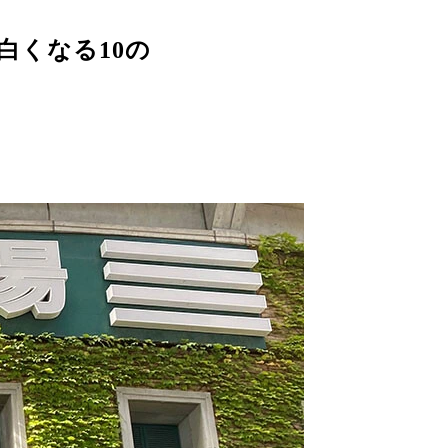
白くなる10の