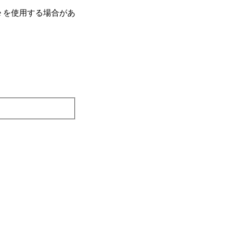
e を使⽤する場合があ