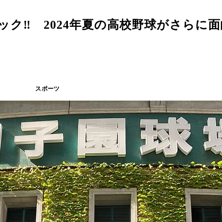
ク‼ 2024年夏の高校野球がさらに面
スポーツ