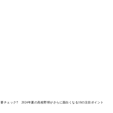
要チェック‼ 2024年夏の高校野球がさらに面白くなる10の注目ポイント