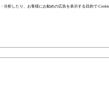
分析したり、お客様にお勧めの広告を表⽰する⽬的で Cooki