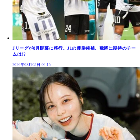
Jリーグが8月開幕に移行。J1の優勝候補、飛躍に期待のチー
ムは!?
2026年08月05日 06:15