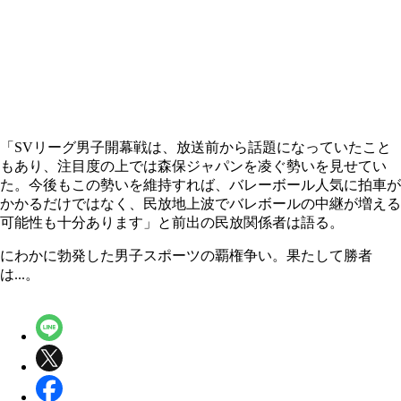
「SVリーグ男子開幕戦は、放送前から話題になっていたこと
もあり、注目度の上では森保ジャパンを凌ぐ勢いを見せてい
た。今後もこの勢いを維持すれば、バレーボール人気に拍車が
かかるだけではなく、民放地上波でバレボールの中継が増える
可能性も十分あります」と前出の民放関係者は語る。
にわかに勃発した男子スポーツの覇権争い。果たして勝者
は...。