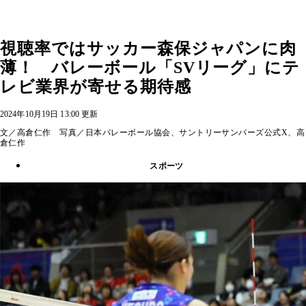
視聴率ではサッカー森保ジャパンに肉
薄！ バレーボール「SVリーグ」にテ
レビ業界が寄せる期待感
2024年10月19日 13:00 更新
文／高倉仁作 写真／日本バレーボール協会、サントリーサンバーズ公式X、高
倉仁作
スポーツ