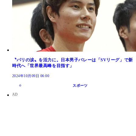
〝パリの涙〟を活力に。日本男子バレーは「SVリーグ」で新
時代へ「世界最高峰を目指す」
2024年10月09日 06:00
スポーツ