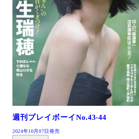
週刊プレイボーイNo.43-44
2024年10月07日発売