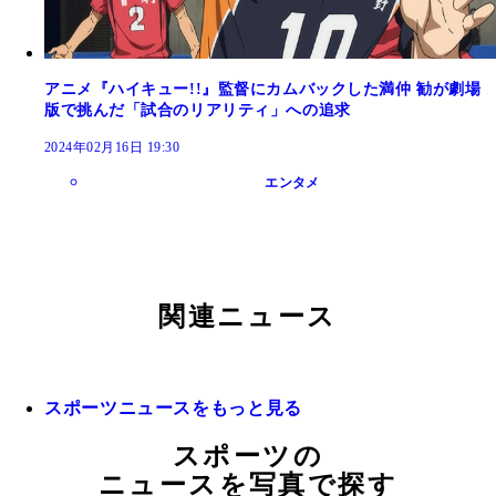
アニメ『ハイキュー!!』監督にカムバックした満仲 勧が劇場
版で挑んだ「試合のリアリティ」への追求
2024年02月16日 19:30
エンタメ
関連ニュース
スポーツニュースをもっと見る
スポーツの
ニュースを写真で探す