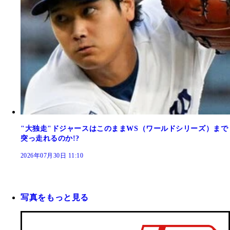
"大独走"ドジャースはこのままWS（ワールドシリーズ）まで
突っ走れるのか!?
2026年07月30日 11:10
写真をもっと見る