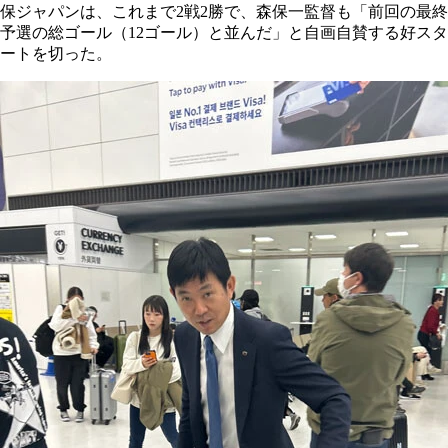
保ジャパンは、これまで2戦2勝で、森保一監督も「前回の最終
予選の総ゴール（12ゴール）と並んだ」と自画自賛する好スタ
ートを切った。