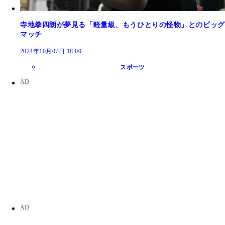
寺地拳四朗が夢見る「軽量級、もうひとりの怪物」とのビッグ
マッチ
2024年10月07日 18:00
スポーツ