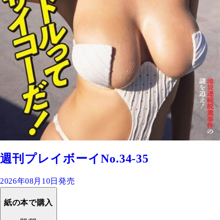
週刊プレイボーイNo.34-35
2026年08月10日発売
紙の本で購入