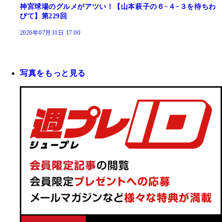
神宮球場のグルメがアツい！【山本萩子の６−４−３を待ちわ
びて】第229回
2026年07月31日 17:00
写真をもっと見る