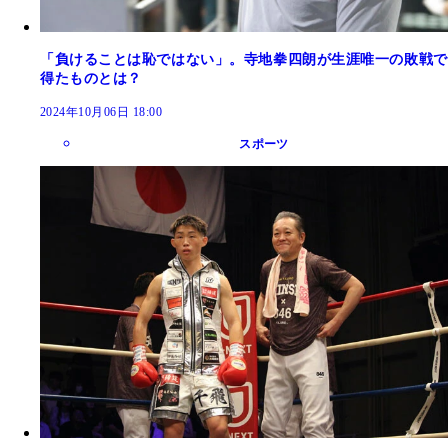
「負けることは恥ではない」。寺地拳四朗が生涯唯一の敗戦で
得たものとは？
2024年10月06日 18:00
スポーツ