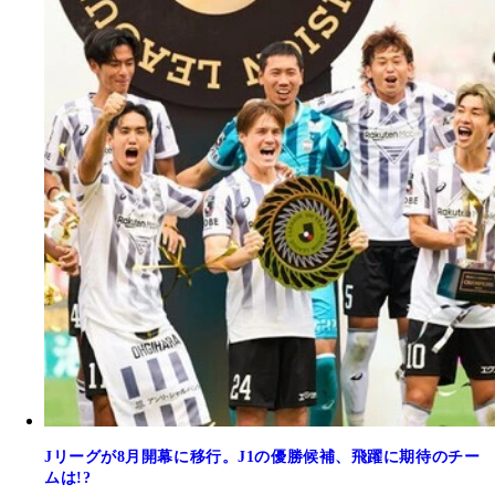
Jリーグが8月開幕に移行。J1の優勝候補、飛躍に期待のチー
ムは!?