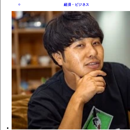
経済・ビジネス