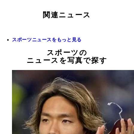
関連ニュース
スポーツニュースをもっと見る
スポーツの
ニュースを写真で探す