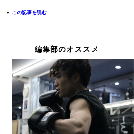
拳四朗は終始笑顔でインタビューに答えた。この後
所にあるお気に入りのベーカリーに向かった
この記事を読む
WBC世界フライ級王者となった寺地拳四朗
編集部のオススメ