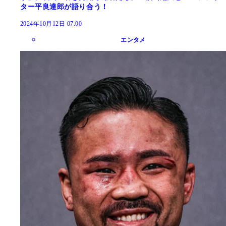
ター平良達郎が語り合う！
2024年10月12日 07:00
エンタメ