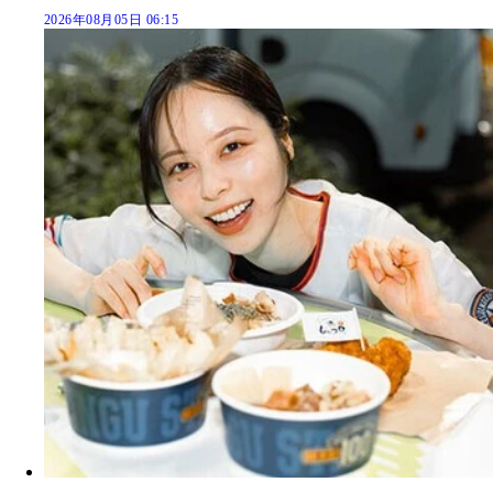
2026年08月05日 06:15