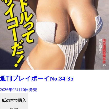
週刊プレイボーイNo.34-35
2026年08月10日発売
紙の本で購入