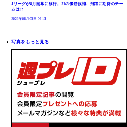
Jリーグが8月開幕に移行。J1の優勝候補、飛躍に期待のチー
ムは!?
2026年08月05日 06:15
写真をもっと見る