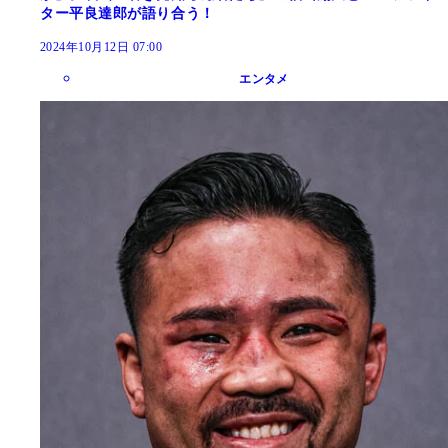
ター平良達郎が語り合う！
2024年10月12日 07:00
エンタメ