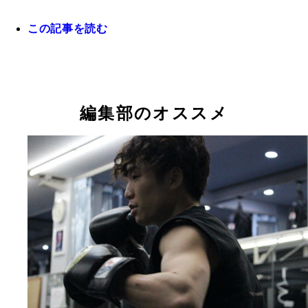
拳四朗は終始笑顔でインタビューに答えた。この後
所にあるお気に入りのベーカリーに向かった
この記事を読む
WBC世界フライ級王者となった寺地拳四朗
編集部のオススメ