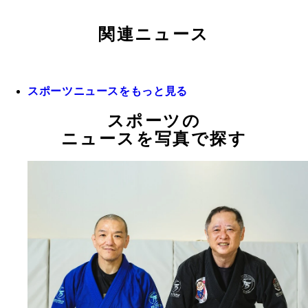
関連ニュース
スポーツニュースをもっと見る
スポーツの
ニュースを写真で探す