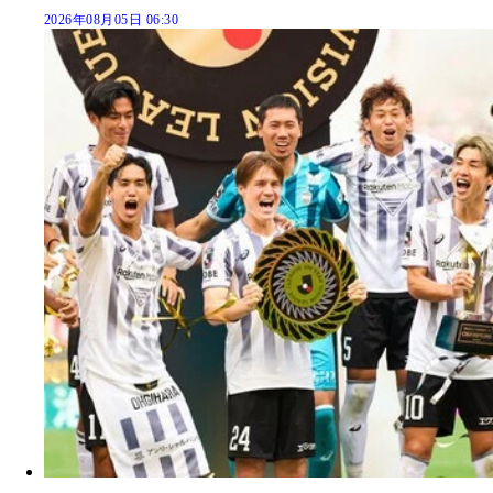
2026年08月05日 06:30