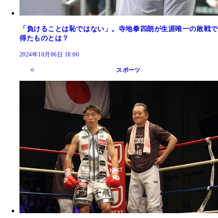
「負けることは恥ではない」。寺地拳四朗が生涯唯一の敗戦で
得たものとは？
2024年10月06日 18:00
スポーツ