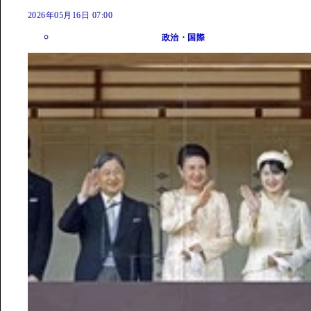
2026年05月16日 07:00
政治・国際