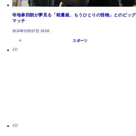
寺地拳四朗が夢見る「軽量級、もうひとりの怪物」とのビッグ
マッチ
2024年10月07日 18:00
スポーツ