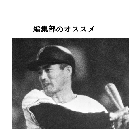
編集部のオススメ