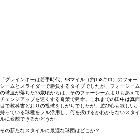
「グレインキーは若手時代、98マイル（約158キロ）のフォー
シームとスライダーで勝負するタイプでしたが、フォーシーム
の球速が落ちた35歳頃からは、そのフォーシームよりもあえて
チェンジアップを速くする奇策で延命。これまでの田中は真面
目で教科書どおりの投球をしがちでしたが、遊び心も欲しい。
持っている球種をフル活用し、何を投げるかわからないスタイ
ルに変貌できるかどうか」
その新たなスタイルに最適な球団はどこか？