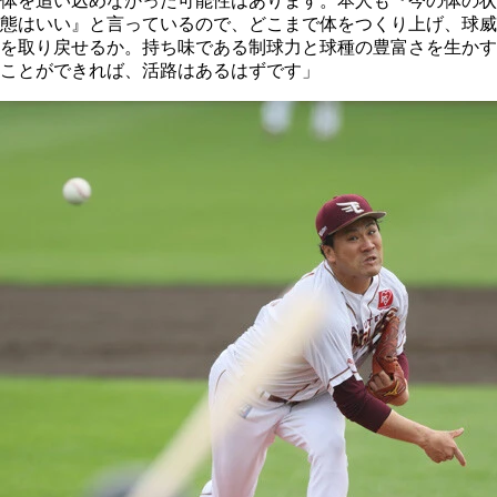
体を追い込めなかった可能性はあります。本人も『今の体の状
態はいい』と言っているので、どこまで体をつくり上げ、球威
を取り戻せるか。持ち味である制球力と球種の豊富さを生かす
ことができれば、活路はあるはずです」