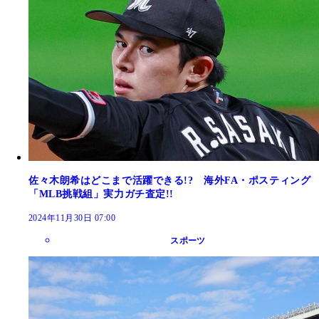
佐々木朗希はどこまで活躍できる!? 海外FA・ポスティング
「MLB挑戦組」実力ガチ査定!!
2024年11月30日 07:00
スポーツ