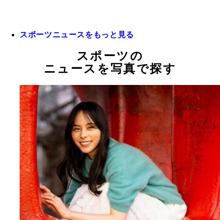
スポーツニュースをもっと見る
スポーツの
ニュースを写真で探す