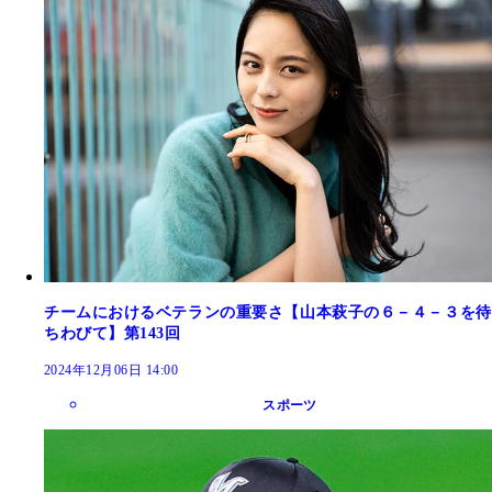
チームにおけるベテランの重要さ【山本萩子の６－４－３を待
ちわびて】第143回
2024年12月06日 14:00
スポーツ