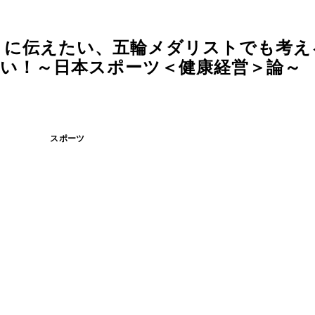
トに伝えたい、五輪メダリストでも考え
ない！～日本スポーツ＜健康経営＞論～ 
スポーツ