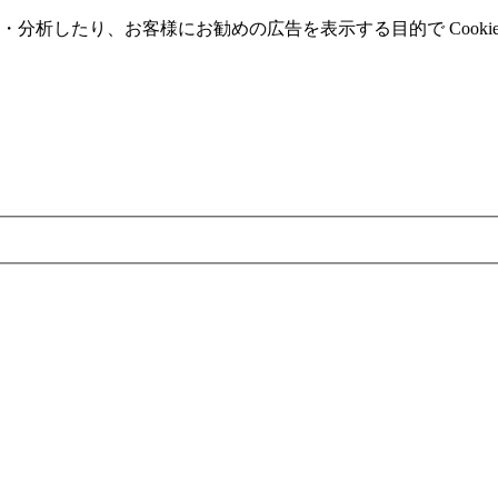
分析したり、お客様にお勧めの広告を表⽰する⽬的で Cooki