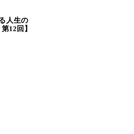
る人生の
第12回】