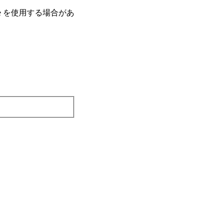
e を使⽤する場合があ