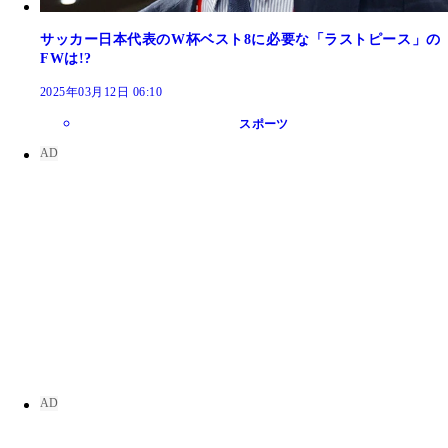
サッカー日本代表のW杯ベスト8に必要な「ラストピース」の
FWは!?
2025年03月12日 06:10
スポーツ