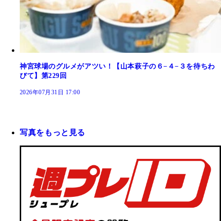
神宮球場のグルメがアツい！【山本萩子の６−４−３を待ちわ
びて】第229回
2026年07月31日 17:00
写真をもっと見る