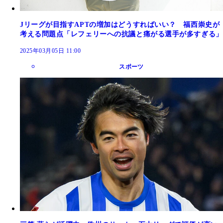
Jリーグが目指すAPTの増加はどうすればいい？ 福西崇史が
考える問題点「レフェリーへの抗議と痛がる選手が多すぎる」
2025年03月05日 11:00
スポーツ