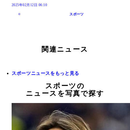
2025年02月12日 06:10
スポーツ
関連ニュース
スポーツニュースをもっと見る
スポーツの
ニュースを写真で探す