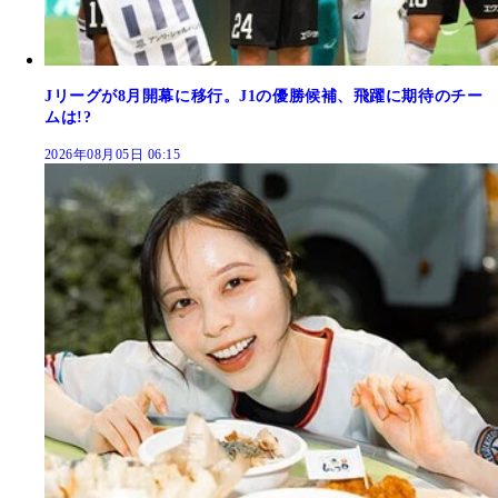
Jリーグが8月開幕に移行。J1の優勝候補、飛躍に期待のチー
ムは!?
2026年08月05日 06:15