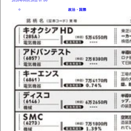
2026年06月28日 07:00
政治・国際