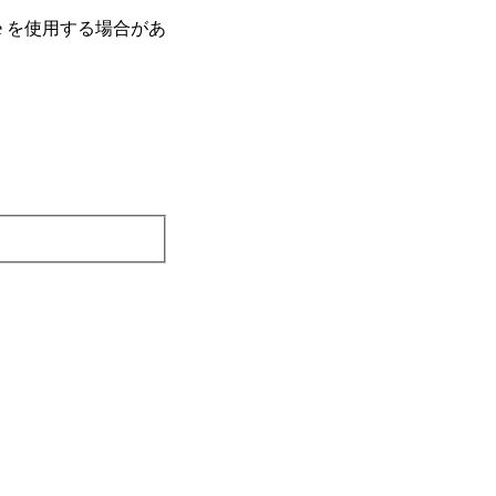
e を使⽤する場合があ