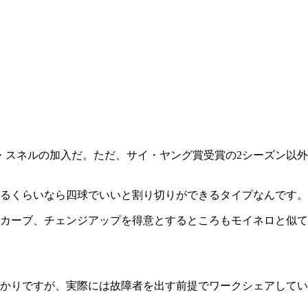
・スネルの加入だ。ただ、サイ・ヤング賞受賞の2シーズン以外
るくらいなら四球でいいと割り切りができるタイプなんです。
カーブ、チェンジアップを得意とするところもモイネロと似て
かりですが、実際には故障者を出す前提でワークシェアしてい