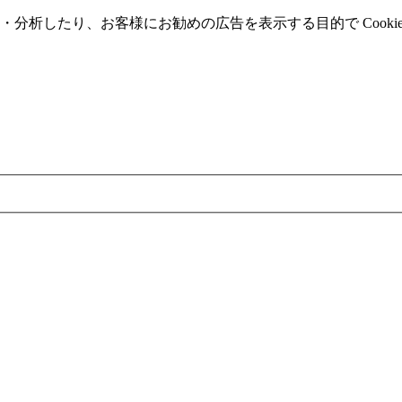
分析したり、お客様にお勧めの広告を表⽰する⽬的で Cooki