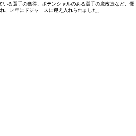
れている選手の獲得、ポテンシャルのある選手の魔改造など、優
れ、14年にドジャースに迎え入れられました」