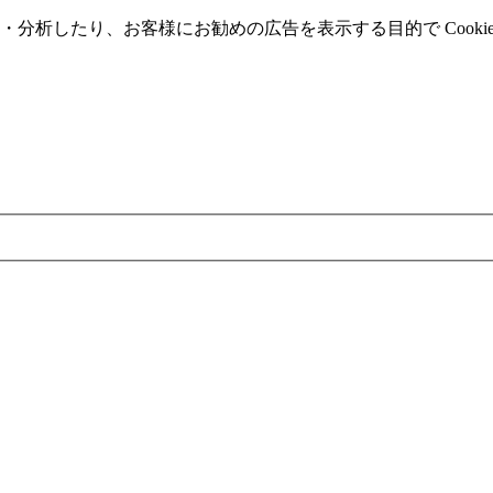
分析したり、お客様にお勧めの広告を表⽰する⽬的で Cooki