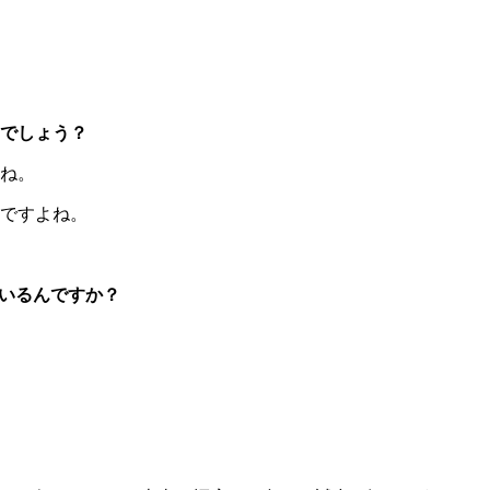
でしょう？
ね。
ですよね。
いるんですか？