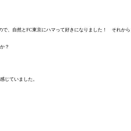
ので、自然とFC東京にハマって好きになりました！ それから
か？
感じていました。