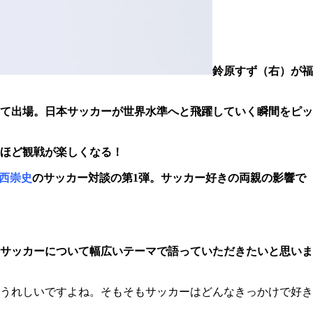
鈴原すず（右）が福
して出場。日本サッカーが世界水準へと飛躍していく瞬間をピッ
ほど観戦が楽しくなる！
西崇史
のサッカー対談の第1弾。サッカー好きの両親の影響で
サッカーについて幅広いテーマで語っていただきたいと思いま
うれしいですよね。そもそもサッカーはどんなきっかけで好き