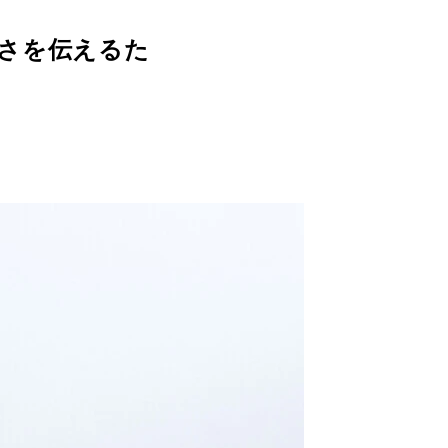
さを伝えるた