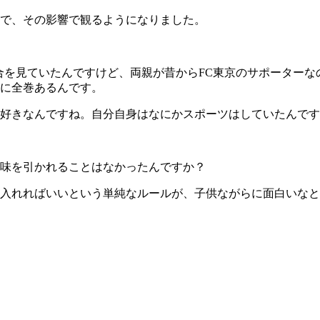
で、その影響で観るようになりました。
を見ていたんですけど、両親が昔からFC東京のサポーターな
に全巻あるんです。
好きなんですね。自分自身はなにかスポーツはしていたんです
味を引かれることはなかったんですか？
入れればいいという単純なルールが、子供ながらに面白いなと