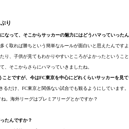
っぷり
になって、そこからサッカーの魅力にはどうハマっていったん
多く取れば勝ちという簡単なルールが面白いと思えたんですよ
たり、子供が見てもわかりやすいところがよかったということ
て、そこからさらにハマっていきましたね。
うことですが、今はFC東京を中心にどれくらいサッカーを見て
できるだけ、FC東京と関係ない試合でも観るようにしています。
すね。海外リーグはプレミアリーグとかですか？
ったんですか？