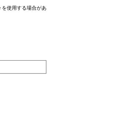
e を使⽤する場合があ