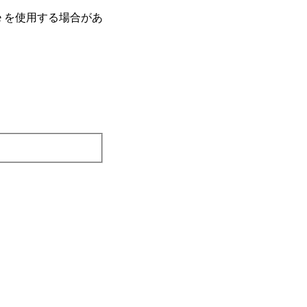
e を使⽤する場合があ