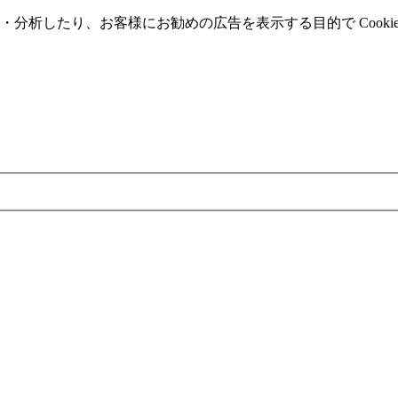
分析したり、お客様にお勧めの広告を表⽰する⽬的で Cooki