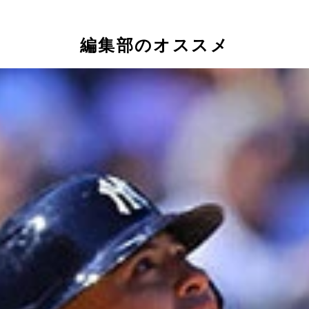
編集部のオススメ