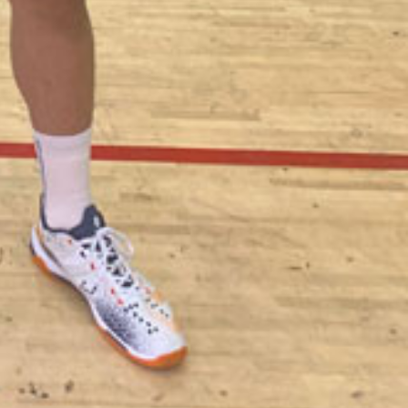
が増えた」とも