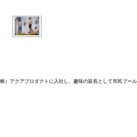
（株）アクアプロダクトに入社し、趣味の延長として市民プールで