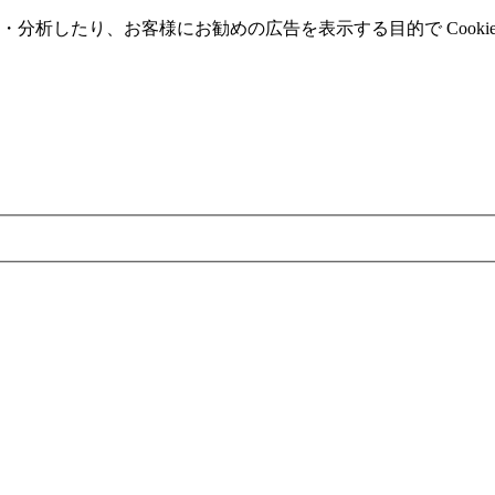
分析したり、お客様にお勧めの広告を表⽰する⽬的で Cooki