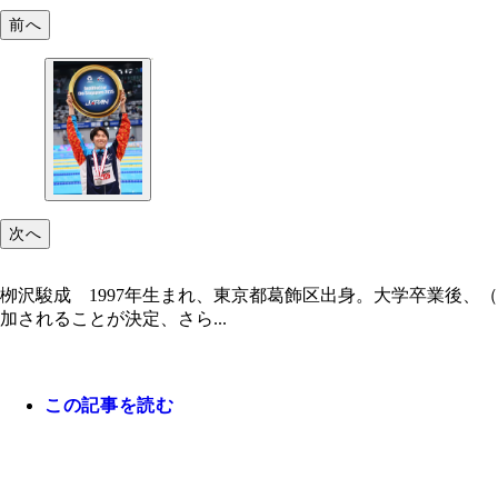
前へ
次へ
栁沢駿成 1997年生まれ、東京都葛飾区出身。大学卒業後、
加されることが決定、さら...
この記事を読む