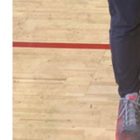
日本選手権で2位となり、世界水泳への切符を獲得