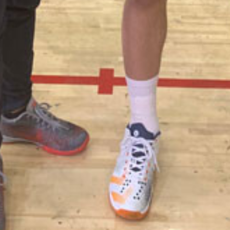
。なじみの市民プールでは「握手や写真撮影を求められる機会