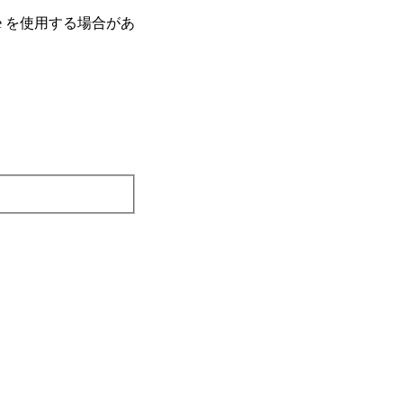
e を使⽤する場合があ