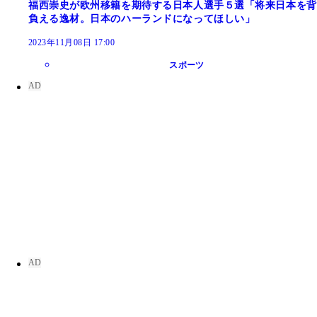
福西崇史が欧州移籍を期待する日本人選手５選「将来日本を背
負える逸材。日本のハーランドになってほしい」
2023年11月08日 17:00
スポーツ