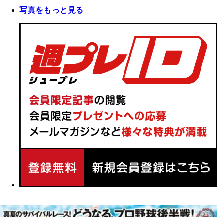
写真をもっと見る