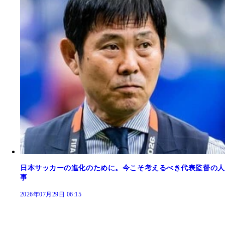
日本サッカーの進化のために。今こそ考えるべき代表監督の人
事
2026年07月29日 06:15