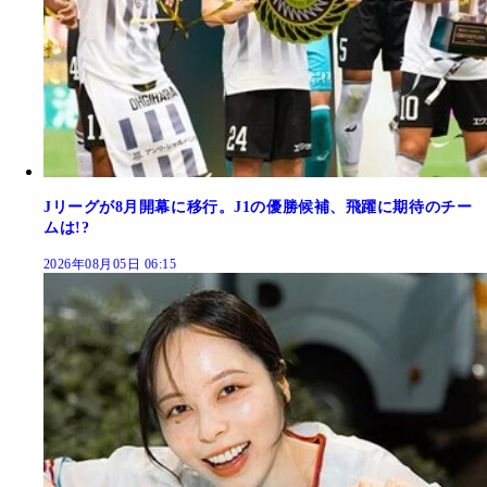
Jリーグが8月開幕に移行。J1の優勝候補、飛躍に期待のチー
ムは!?
2026年08月05日 06:15