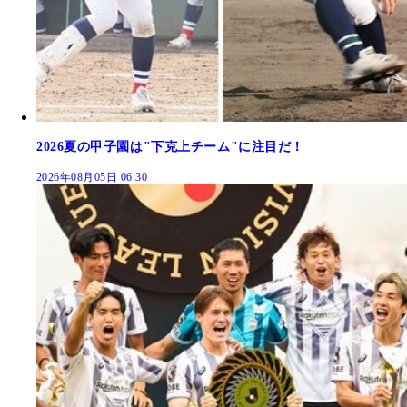
2026夏の甲子園は"下克上チーム"に注目だ！
2026年08月05日 06:30