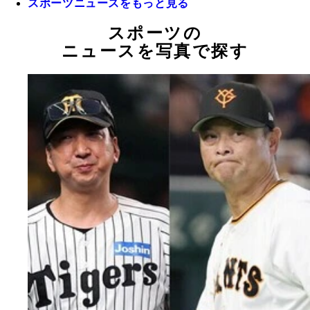
スポーツニュースをもっと見る
スポーツの
ニュースを写真で探す