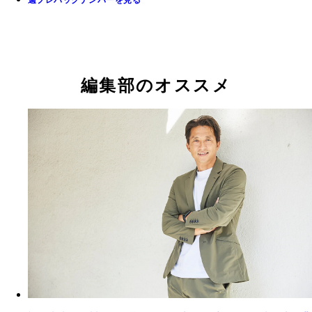
週プレバックナンバーを見る
編集部のオススメ