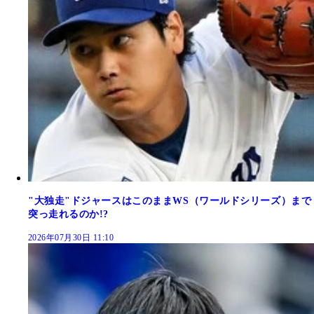
"大独走"ドジャースはこのままWS（ワールドシリーズ）まで
突っ走れるのか!?
2026年07月30日 11:10