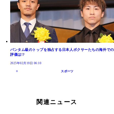
バンタム級のトップを独占する日本人ボクサーたちの海外での
評価は!?
2025年02月19日 06:10
スポーツ
関連ニュース