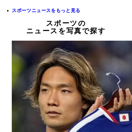
スポーツニュースをもっと見る
スポーツの
ニュースを写真で探す