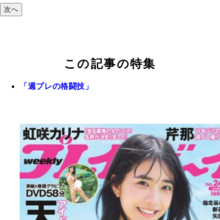
次へ
この記事の特集
「週プレの格闘技」