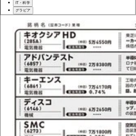
IT・科学
グラビア