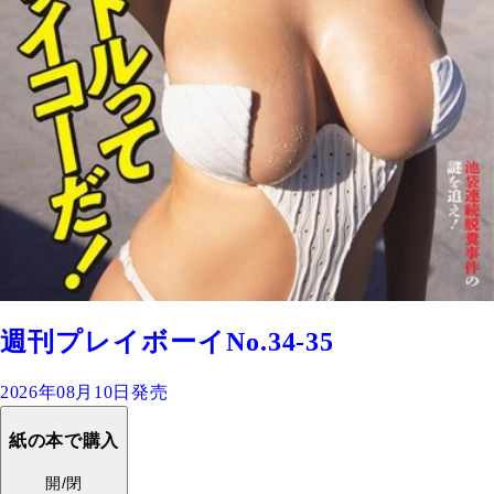
週刊プレイボーイNo.34-35
2026年08月10日発売
紙の本で購入
開/閉