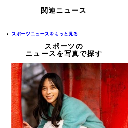
関連ニュース
スポーツニュースをもっと見る
スポーツの
ニュースを写真で探す