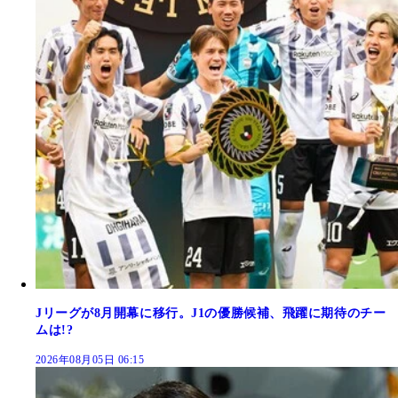
Jリーグが8月開幕に移行。J1の優勝候補、飛躍に期待のチー
ムは!?
2026年08月05日 06:15