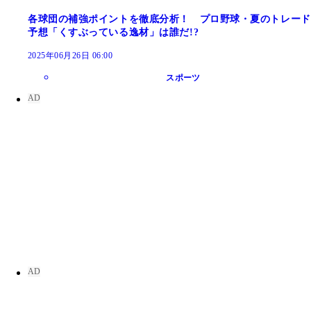
各球団の補強ポイントを徹底分析！ プロ野球・夏のトレード
予想「くすぶっている逸材」は誰だ!?
2025年06月26日 06:00
スポーツ