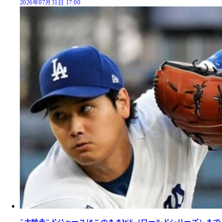
2026年07月31日 17:00