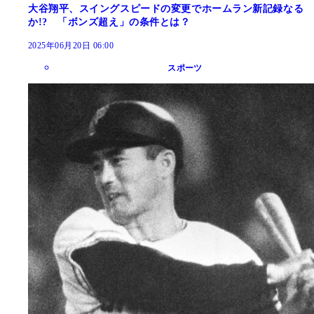
大谷翔平、スイングスピードの変更でホームラン新記録なる
か!? 「ボンズ超え」の条件とは？
2025年06月20日 06:00
スポーツ