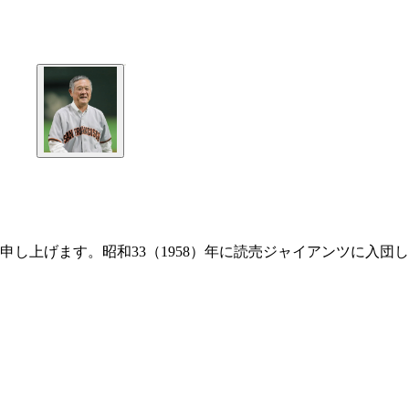
し上げます。昭和33（1958）年に読売ジャイアンツに入団し