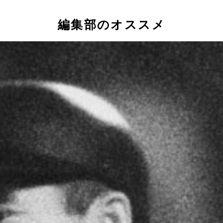
編集部のオススメ