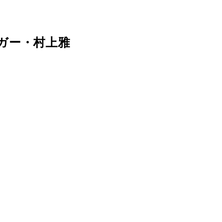
ガー・村上雅