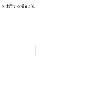
e を使⽤する場合があ