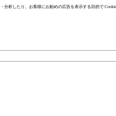
分析したり、お客様にお勧めの広告を表⽰する⽬的で Cooki