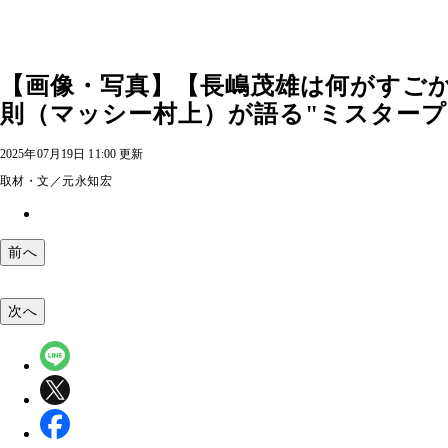
【画像・写真】【長嶋茂雄は何がすご
則（マッシー村上）が語る"ミスタープロ
2025年07月19日 11:00 更新
取材・文／元永知宏
前へ
次へ