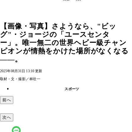
【画像・写真】さようなら、"ビッ
グ"・ジョージの「ユースセンタ
ー」。唯一無二の世界ヘビー級チャン
ピオンが情熱をかけた場所がなくなる
――。
2025年08月31日 13:10 更新
取材・文・撮影／林壮一
スポーツ
前へ
次へ