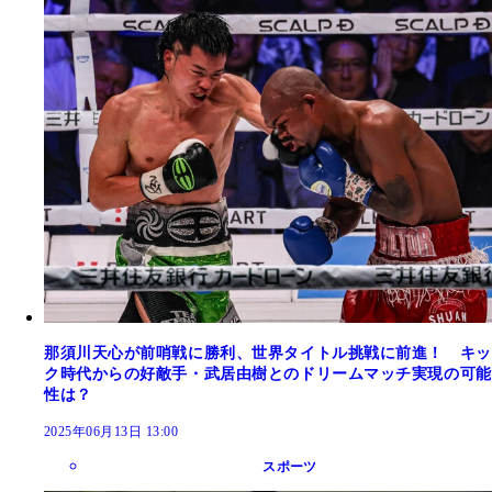
那須川天心が前哨戦に勝利、世界タイトル挑戦に前進！ キッ
ク時代からの好敵手・武居由樹とのドリームマッチ実現の可能
性は？
2025年06月13日 13:00
スポーツ