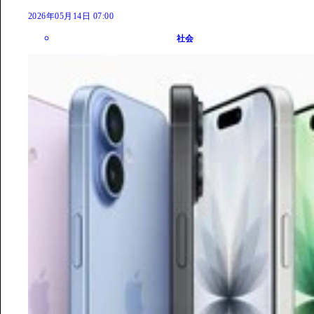
2026年05月14日 07:00
社会