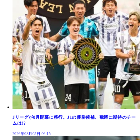
Jリーグが8月開幕に移行。J1の優勝候補、飛躍に期待のチー
ムは!?
2026年08月05日 06:15