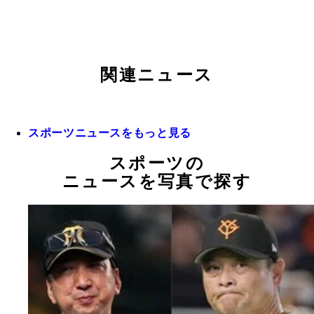
関連ニュース
スポーツニュースをもっと見る
スポーツの
ニュースを写真で探す