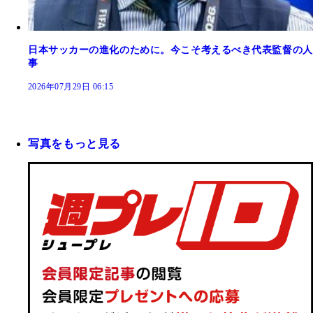
日本サッカーの進化のために。今こそ考えるべき代表監督の人
事
2026年07月29日 06:15
写真をもっと見る