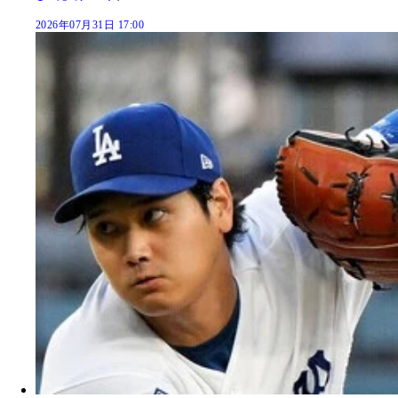
2026年07月31日 17:00