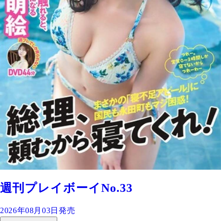
週刊プレイボーイNo.33
2026年08月03日発売