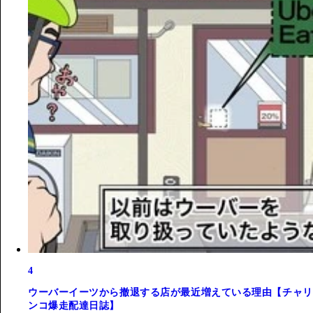
4
ウーバーイーツから撤退する店が最近増えている理由【チャリ
ンコ爆走配達日誌】