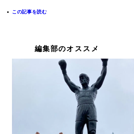
この記事を読む
編集部のオススメ