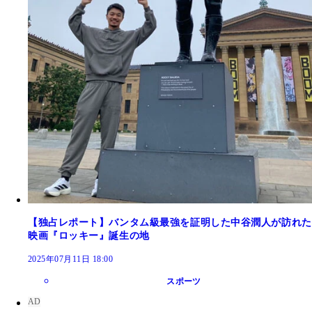
【独占レポート】バンタム級最強を証明した中谷潤人が訪れた
映画『ロッキー』誕生の地
2025年07月11日 18:00
スポーツ