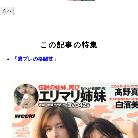
次へ
この記事の特集
「週プレの格闘技」