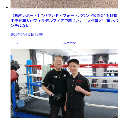
【独占レポート】"パウンド・フォー・パウンドKING"を目指
す中谷潤人がフィラデルフィアで感じた。『人生ほど、重いパ
ンチはない』
2025年07月12日 18:00
スポーツ