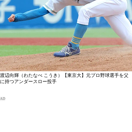
渡辺向輝（わたなべ こうき）【東京大】元プロ野球選手を父
に持つアンダースロー投手