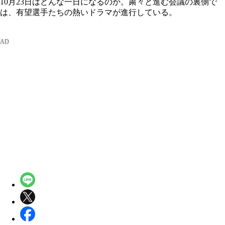
10月23日はどんな一日になるのか。粛々と進む会議の裏側で
は、有望選手たちの熱いドラマが進行している。