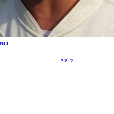
目!!
スポーツ