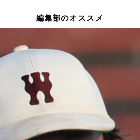
編集部のオススメ
球選手を父に持つアンダースロー投手