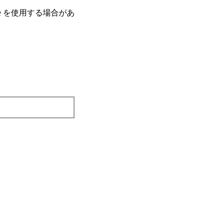
e を使⽤する場合があ