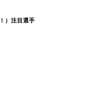
（！）注目選手