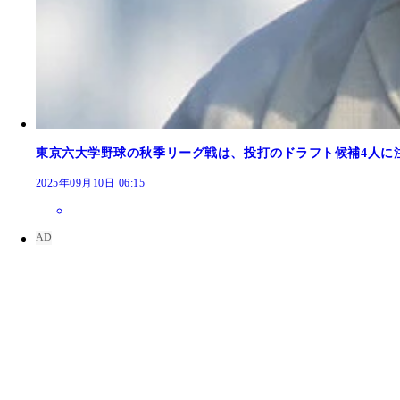
東京六大学野球の秋季リーグ戦は、投打のドラフト候補4人に注
2025年09月10日 06:15