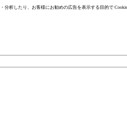
分析したり、お客様にお勧めの広告を表⽰する⽬的で Cooki