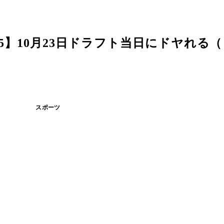
5】10月23日ドラフト当日にドヤれる
スポーツ