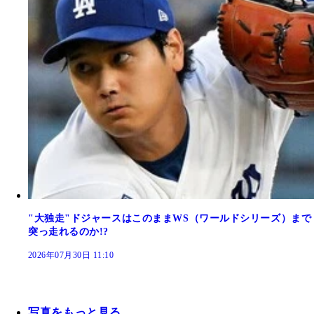
"大独走"ドジャースはこのままWS（ワールドシリーズ）まで
突っ走れるのか!?
2026年07月30日 11:10
写真をもっと見る