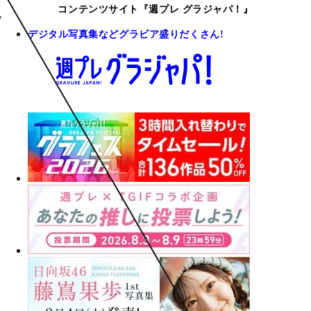
コンテンツサイト『週プレ グラジャパ！』
デジタル写真集などグラビア盛りだくさん!