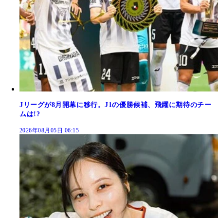
Jリーグが8月開幕に移行。J1の優勝候補、飛躍に期待のチー
ムは!?
2026年08月05日 06:15