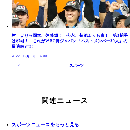
村上よりも岡本、佐藤輝！ 今永、菊池よりも東！ 第3捕手
は郡司！ これがWBC侍ジャパン「ベストメンバー30人」の
最適解だ!!!
2025年12月13日 06:00
スポーツ
関連ニュース
スポーツニュースをもっと見る