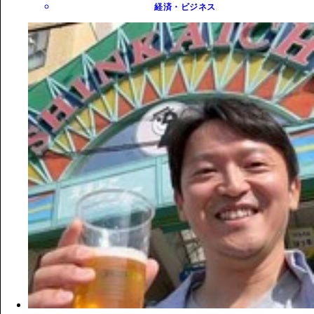
経済・ビジネス