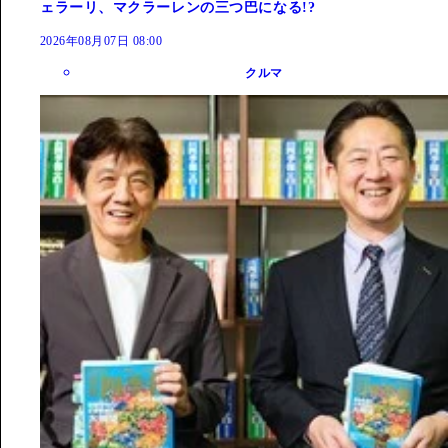
ェラーリ、マクラーレンの三つ巴になる!?
2026年08月07日 08:00
クルマ