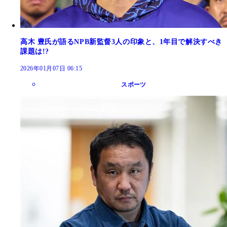
高木 豊氏が語るNPB新監督3人の印象と、1年目で解決すべき
課題は!?
2026年01月07日 06:15
スポーツ