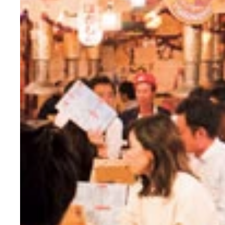
新次元の体験をさせてくれるラークレディの松永あ