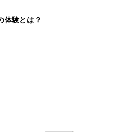
の体験とは？