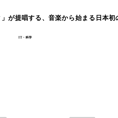
ク」が提唱する、音楽から始まる日本初
IT・科学