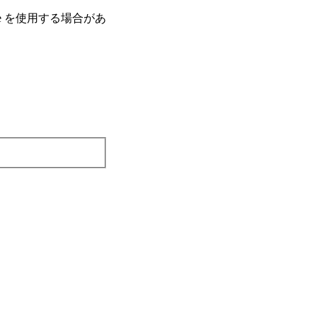
e を使⽤する場合があ