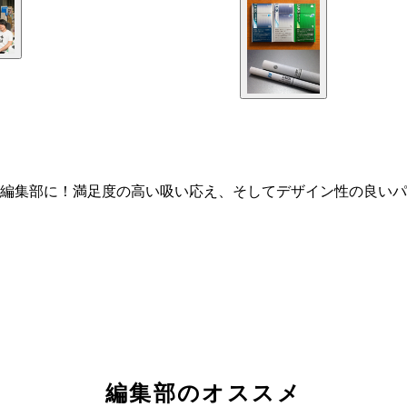
編集部に！満足度の高い吸い応え、そしてデザイン性の良いパ
編集部のオススメ