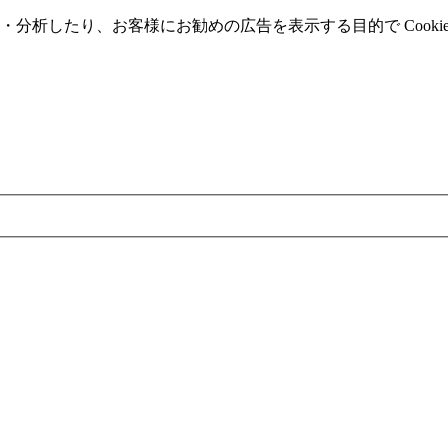
分析したり、お客様にお勧めの広告を表⽰する⽬的で Cooki