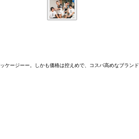
ッケージーー。しかも価格は控えめで、コスパ高めなブランド