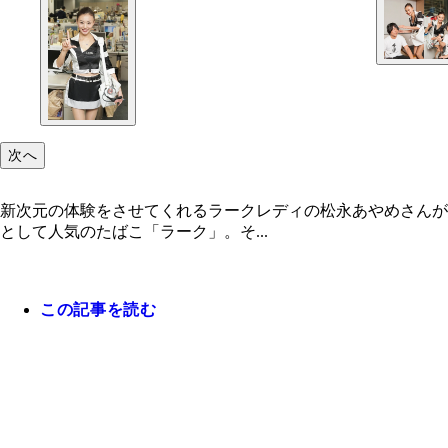
次へ
新次元の体験をさせてくれるラークレディの松永あやめさんが
として人気のたばこ「ラーク」。そ...
この記事を読む