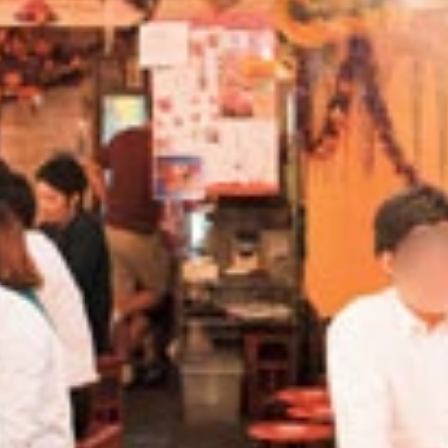
やめさんが編集部に！