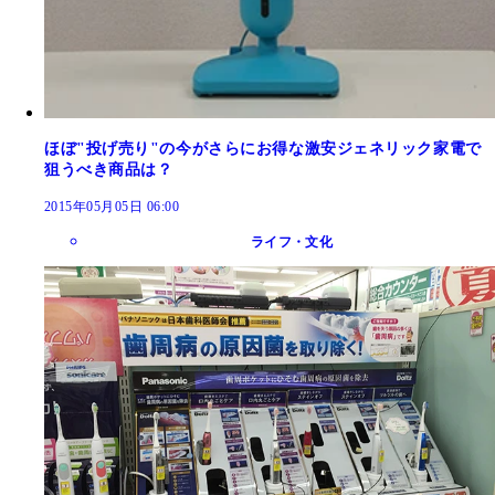
ほぼ"投げ売り"の今がさらにお得な激安ジェネリック家電で
狙うべき商品は？
2015年05月05日 06:00
ライフ・文化