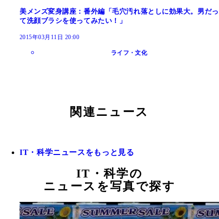
美メンズ変身講座：番外編「毛穴汚れ落としに効果大。男だっ
て洗顔ブラシを使ってみたい！」
2015年03月11日 20:00
ライフ・文化
関連ニュース
IT・科学ニュースをもっと見る
IT・科学の
ニュースを写真で探す