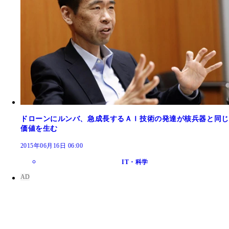
ドローンにルンバ、急成長するＡＩ技術の発達が核兵器と同じ
価値を生む
2015年06月16日 06:00
IT・科学