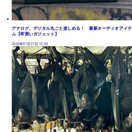
アナログ、デジタル丸ごと楽しめる！ 最新オーディオアイテ
ム【即買いガジェット】
2026年07月27日 11:30