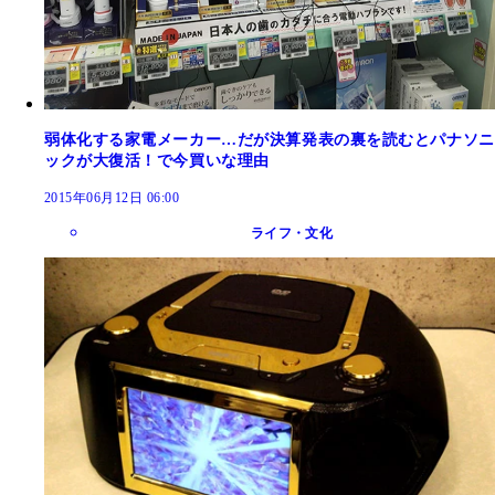
弱体化する家電メーカー…だが決算発表の裏を読むとパナソニ
ックが大復活！で今買いな理由
2015年06月12日 06:00
ライフ・文化