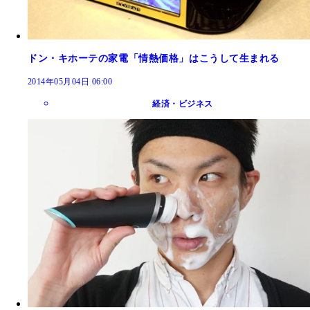
ドン・キホーテの家電「情熱価格」はこうして生まれる
2014年05月04日 06:00
経済・ビジネス