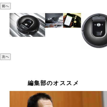
前へ
次へ
編集部のオススメ