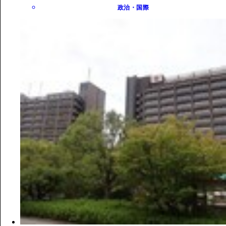
政治・国際