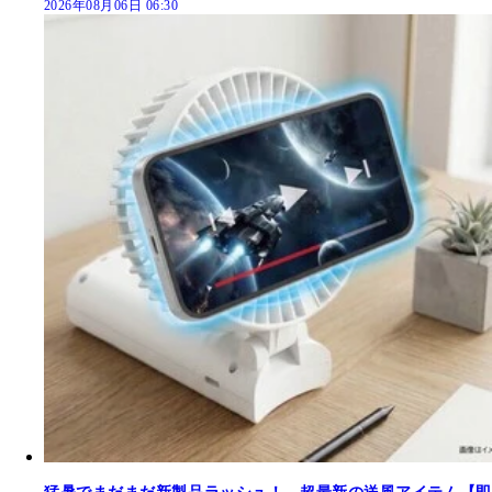
2026年08月06日 06:30