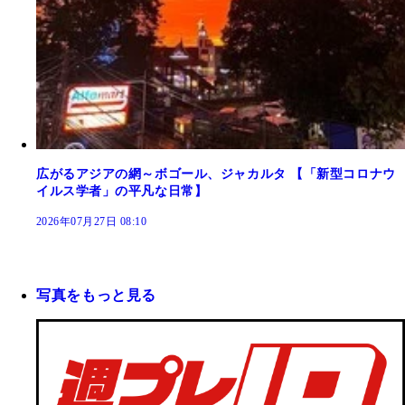
広がるアジアの網～ボゴール、ジャカルタ 【「新型コロナウ
イルス学者」の平凡な日常】
2026年07月27日 08:10
写真をもっと見る