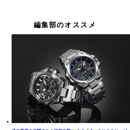
編集部のオススメ