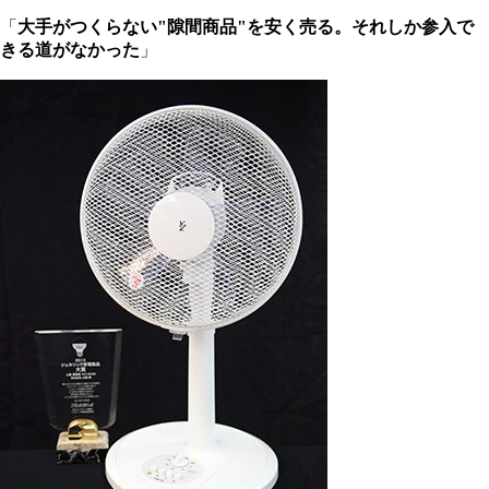
「
大手がつくらない"隙間商品"を安く売る。それしか参入で
きる道がなかった
」