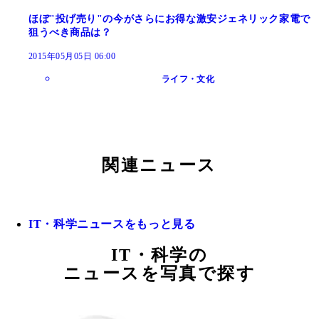
ほぼ"投げ売り"の今がさらにお得な激安ジェネリック家電で
狙うべき商品は？
2015年05月05日 06:00
ライフ・文化
関連ニュース
IT・科学ニュースをもっと見る
IT・科学の
ニュースを写真で探す