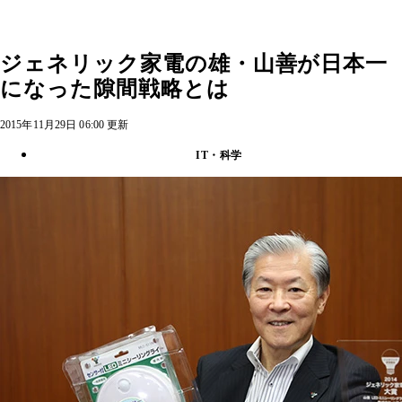
ジェネリック家電の雄・山善が日本一
になった隙間戦略とは
2015年11月29日 06:00 更新
IT・科学