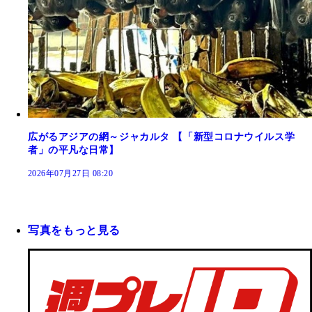
広がるアジアの網～ジャカルタ 【「新型コロナウイルス学
者」の平凡な日常】
2026年07月27日 08:20
写真をもっと見る