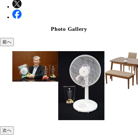
Photo Gallery
前へ
次へ