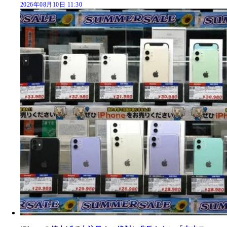
2026年08月10日 11:30