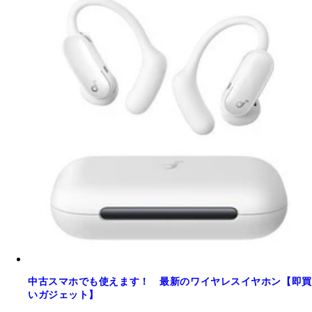
中古スマホでも使えます！ 最新のワイヤレスイヤホン【即買
いガジェット】