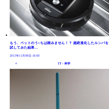
もう、ペットのう○ちは踏みません！？ 超絶進化したルンバを
試してみた結果…
2015年11月09日 18:00
IT・科学