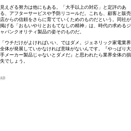
見えざる努力は他にもある。「大手以上の対応」と定評のあ
る、アフターサービスや予防リコールだ。これも、顧客と販売
店からの信頼をさらに育てていくためのものだという。同社が
掲げる「おもいやりとおもてなしの精神」は、時代の求めるジ
ャパンクオリティ製品の姿そのものだ。
「ウチだけがよければいい、ではダメ。ジェネリック家電業界
全体が発展していかなければ意味がないんです。『やっぱり大
手メーカー製品じゃないとダメだ』と思われたら業界全体の損
失でしょう。