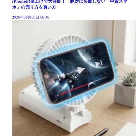
iPhoneの値上げで大注目！ 絶対に失敗しない「中古スマ
ホ」の売り方＆買い方
2026年08月06日 06:30