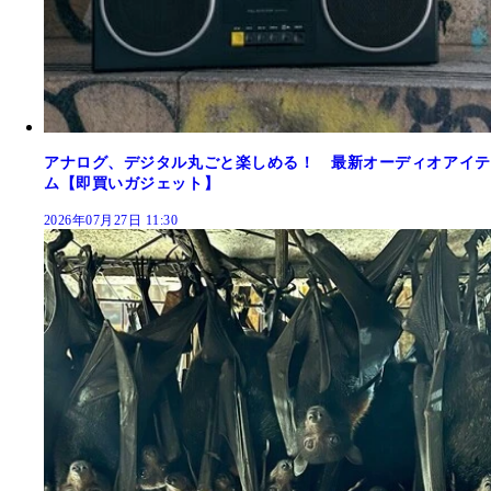
アナログ、デジタル丸ごと楽しめる！ 最新オーディオアイテ
ム【即買いガジェット】
2026年07月27日 11:30