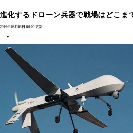
進化するドローン兵器で戦場はどこま
2016年08月03日 06:00 更新