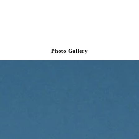
Photo Gallery