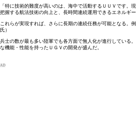
「特に技術的難度が高いのは、海中で活動するＵＵＶです。現
把握する航法技術の向上と、長時間連続運用できるエネルギー
これらが実現すれば、さらに長期の連続任務が可能となる。例
氏）
兵士の数が最も多い陸軍でも各方面で無人化が進行している。
な機能・性能を持ったＵＧＶの開発が盛んだ。