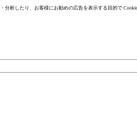
分析したり、お客様にお勧めの広告を表⽰する⽬的で Cooki