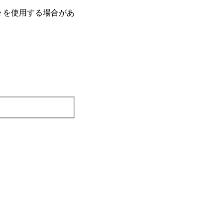
e を使⽤する場合があ