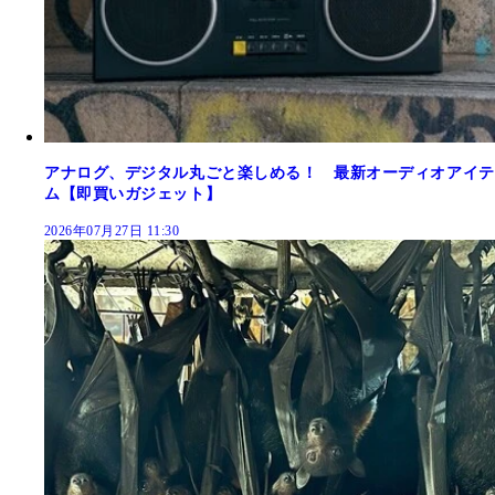
アナログ、デジタル丸ごと楽しめる！ 最新オーディオアイテ
ム【即買いガジェット】
2026年07月27日 11:30