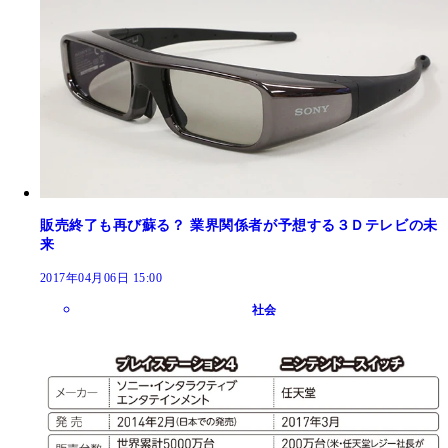
販売終了も再び蘇る？ 業界関係者が予想する３Ｄテレビの未
来
2017年04月06日 15:00
社会