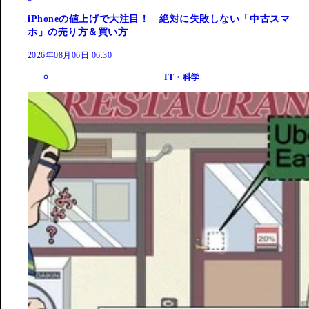
iPhoneの値上げで大注目！ 絶対に失敗しない「中古スマ
ホ」の売り方＆買い方
2026年08月06日 06:30
IT・科学