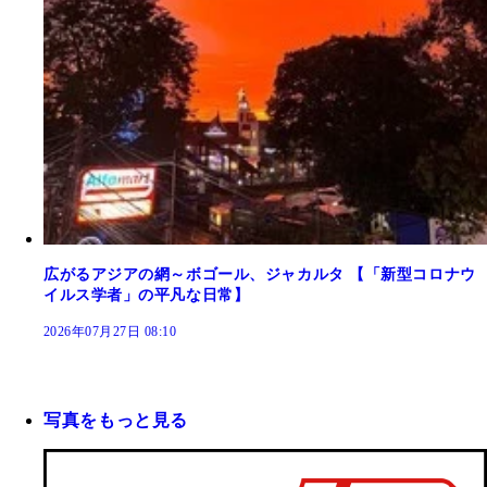
広がるアジアの網～ボゴール、ジャカルタ 【「新型コロナウ
イルス学者」の平凡な日常】
2026年07月27日 08:10
写真をもっと見る