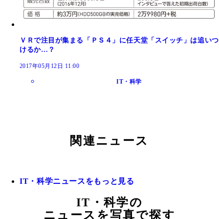
ＶＲで注目が集まる「ＰＳ４」に任天堂「スイッチ」は追いつ
けるか…？
2017年05月12日 11:00
IT・科学
関連ニュース
IT・科学ニュースをもっと見る
IT・科学の
ニュースを写真で探す