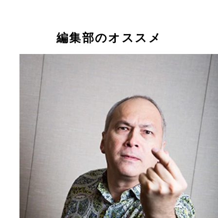
編集部のオススメ