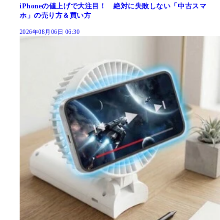
iPhoneの値上げで大注目！ 絶対に失敗しない「中古スマ
ホ」の売り方＆買い方
2026年08月06日 06:30