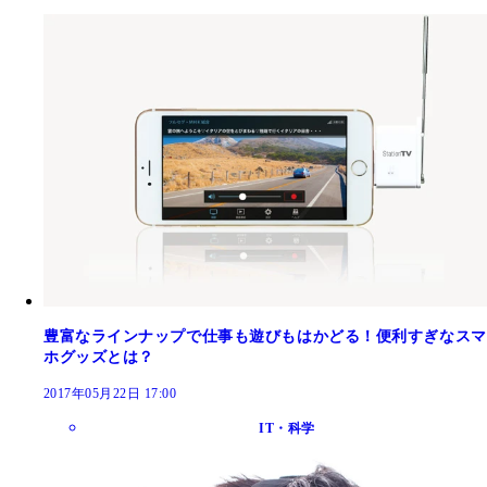
豊富なラインナップで仕事も遊びもはかどる！便利すぎなスマ
ホグッズとは？
2017年05月22日 17:00
IT・科学