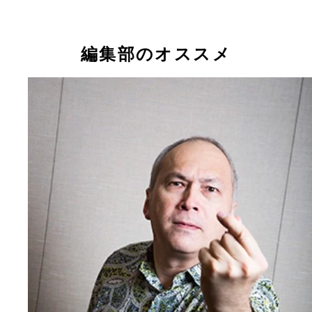
編集部のオススメ