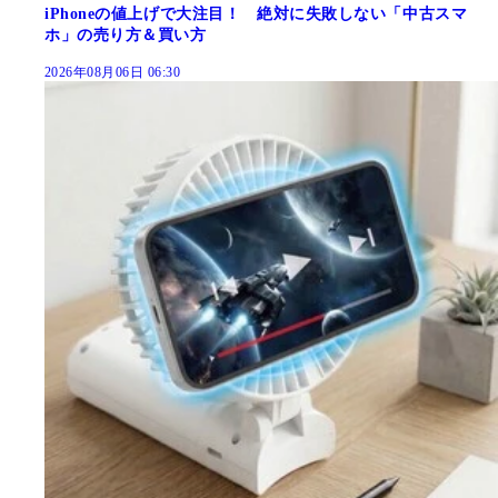
iPhoneの値上げで大注目！ 絶対に失敗しない「中古スマ
ホ」の売り方＆買い方
2026年08月06日 06:30