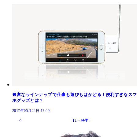
豊富なラインナップで仕事も遊びもはかどる！便利すぎなスマ
ホグッズとは？
2017年05月22日 17:00
IT・科学