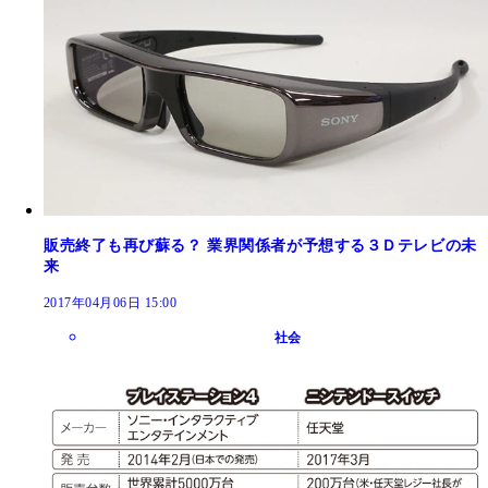
販売終了も再び蘇る？ 業界関係者が予想する３Ｄテレビの未
来
2017年04月06日 15:00
社会