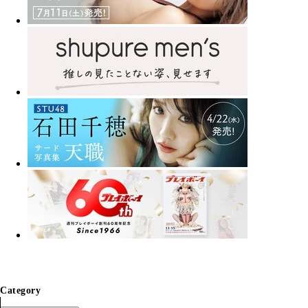
Category