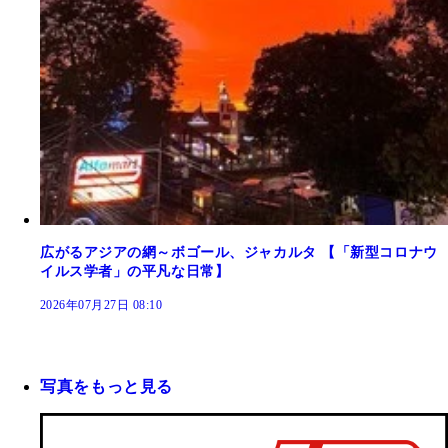
広がるアジアの網～ボゴール、ジャカルタ 【「新型コロナウ
イルス学者」の平凡な日常】
2026年07月27日 08:10
写真をもっと見る