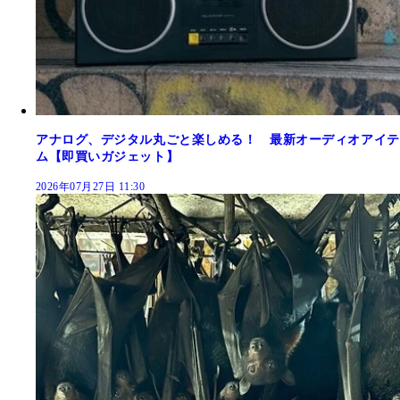
アナログ、デジタル丸ごと楽しめる！ 最新オーディオアイテ
ム【即買いガジェット】
2026年07月27日 11:30