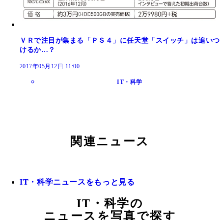
ＶＲで注目が集まる「ＰＳ４」に任天堂「スイッチ」は追いつ
けるか…？
2017年05月12日 11:00
IT・科学
関連ニュース
IT・科学ニュースをもっと見る
IT・科学の
ニュースを写真で探す