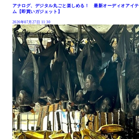
アナログ、デジタル丸ごと楽しめる！ 最新オーディオアイテ
ム【即買いガジェット】
2026年07月27日 11:30