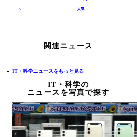
人気
関連ニュース
IT・科学ニュースをもっと見る
IT・科学の
ニュースを写真で探す