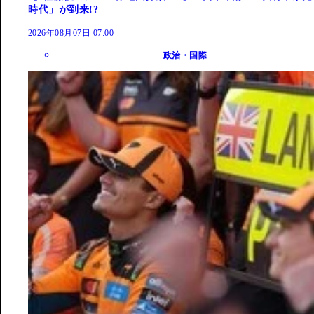
時代」が到来!?
2026年08月07日 07:00
政治・国際