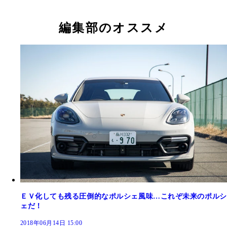
編集部のオススメ
ＥＶ化しても残る圧倒的なポルシェ風味…これぞ未来のポルシ
ェだ！
2018年06月14日 15:00