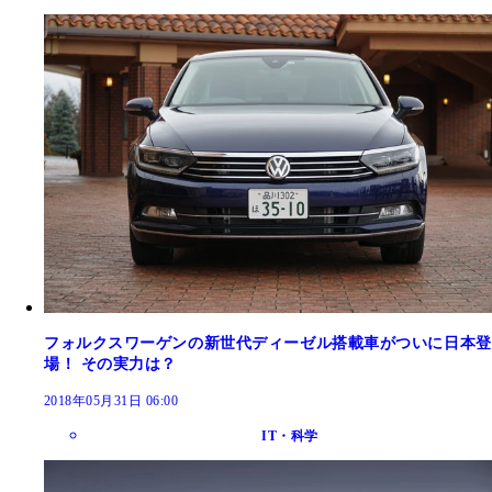
フォルクスワーゲンの新世代ディーゼル搭載車がついに日本登
場！ その実力は？
2018年05月31日 06:00
IT・科学