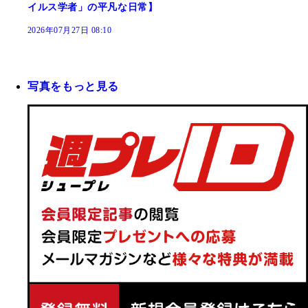
イルス学者」の平凡な日常】
2026年07月27日 08:10
写真をもっと見る