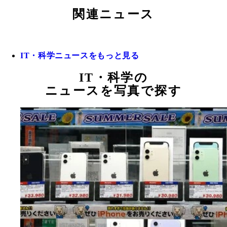
関連ニュース
IT・科学ニュースをもっと見る
IT・科学の
ニュースを写真で探す