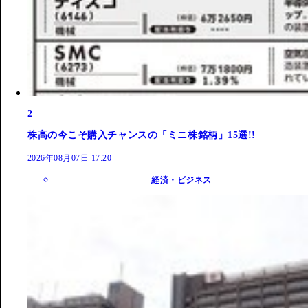
2
株高の今こそ購入チャンスの「ミニ株銘柄」15選!!
2026年08月07日 17:20
経済・ビジネス