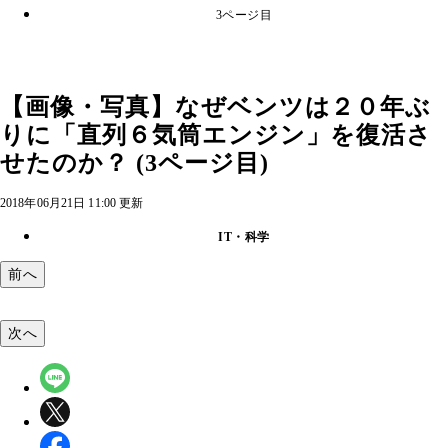
3ページ目
【画像・写真】なぜベンツは２０年ぶ
りに「直列６気筒エンジン」を復活さ
せたのか？ (3ページ目)
2018年06月21日 11:00 更新
IT・科学
前へ
次へ