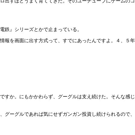
ロ出すほどうまく育ててきた。そのユーチューブにゲームのコ
電鉄』シリーズとかで止まっている。
情報を画面に出す方式って、すでにあったんですよ。４、５年
ですか。にもかかわらず、グーグルは支え続けた。そんな感じ
、グーグルであれば気にせずガンガン投資し続けられるので、