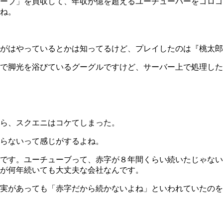
ーブ」を買収して、年収が億を超えるユーチューバーをゴロゴ
ね。
がはやっているとかは知ってるけど、プレイしたのは『桃太郎
で脚光を浴びているグーグルですけど、サーバー上で処理した
ら、スクエニはコケてしまった。
らないって感じがするよね。
です。ユーチューブって、赤字が８年間くらい続いたじゃない
が何年続いても大丈夫な会社なんです。
実があっても「赤字だから続かないよね」といわれていたのを