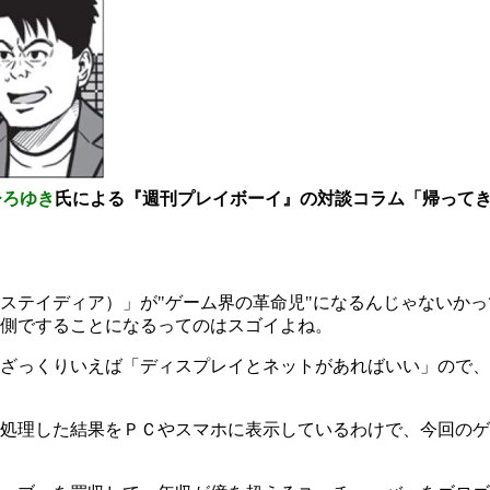
ひろゆき
氏による『週刊プレイボーイ』の対談コラム「帰って
テイディア）」が"ゲーム界の革命児"になるんじゃないかっ
側ですることになるってのはスゴイよね。
ざっくりいえば「ディスプレイとネットがあればいい」ので、
処理した結果をＰＣやスマホに表示しているわけで、今回のゲ