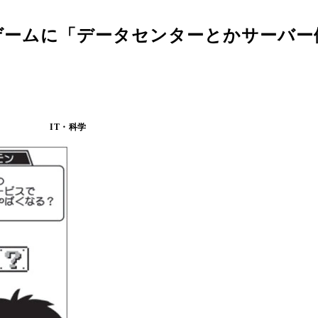
ゲームに「データセンターとかサーバー
IT・科学