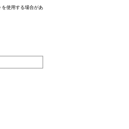
e を使⽤する場合があ