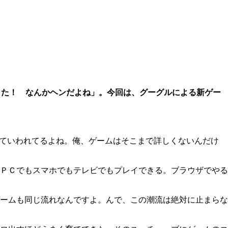
きた！ なんかヘンだよね」。今回は、グーグルによる新ゲー
ていわれてるよね。俺、ゲームはそこまで詳しくないんだけ
ＰＣでもスマホでもテレビでもプレイできる。ブラウザでやる
ームも同じ流れなんですよ。んで、この潮流は絶対に止まらな