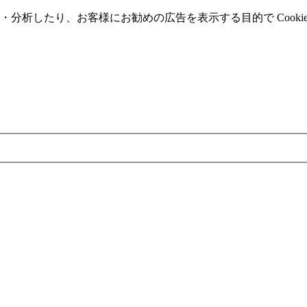
分析したり、お客様にお勧めの広告を表⽰する⽬的で Cooki