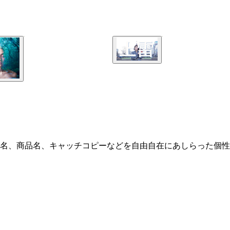
名、商品名、キャッチコピーなどを自由自在にあしらった個性