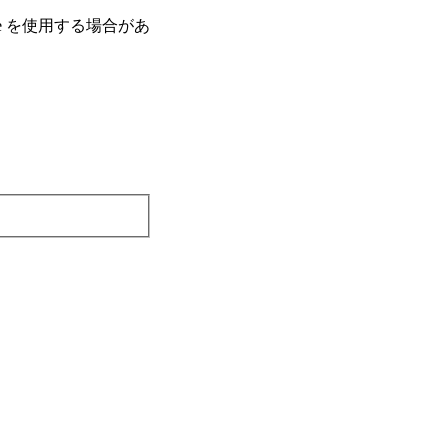
e を使⽤する場合があ