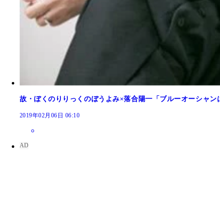
故・ぼくのりりっくのぼうよみ×落合陽一「ブルーオーシャン
2019年02月06日 06:10