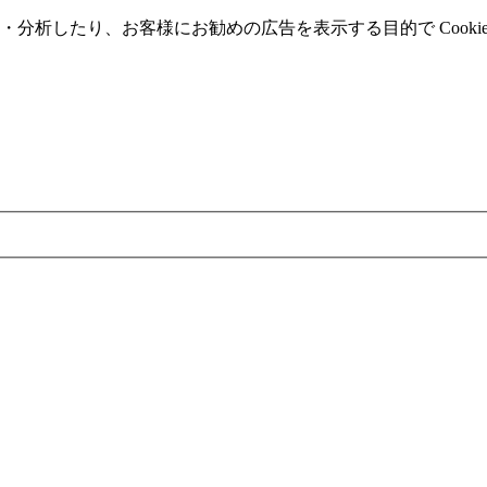
分析したり、お客様にお勧めの広告を表⽰する⽬的で Cooki