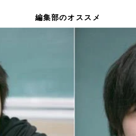
編集部のオススメ
をお経のようにラップし続けるイントロから始まる