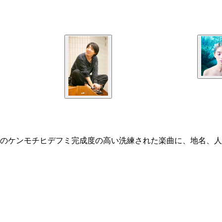
のケンモチヒデフミ完成度の高い洗練された楽曲に、地名、人