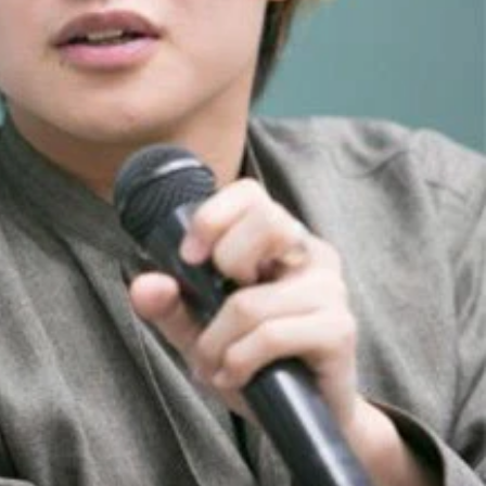
ター・エフ、その他担当）からなるユニット。ライブでは基本