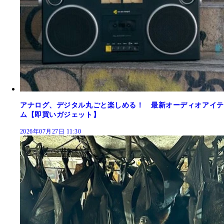
アナログ、デジタル丸ごと楽しめる！ 最新オーディオアイテ
ム【即買いガジェット】
2026年07月27日 11:30