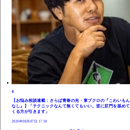
4
【お悩み相談連載：さらば青春の光・東ブクロの『こわいもん
なし』】「テクニックなんて無くてもいい。逆に肛門を舐めて
くる方が引きます」
2026年08月07日 17:30