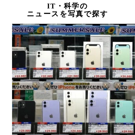
IT・科学の
ニュースを写真で探す