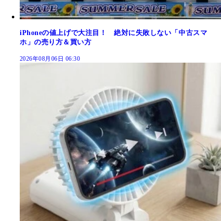
iPhoneの値上げで大注目！ 絶対に失敗しない「中古スマ
ホ」の売り方＆買い方
2026年08月06日 06:30