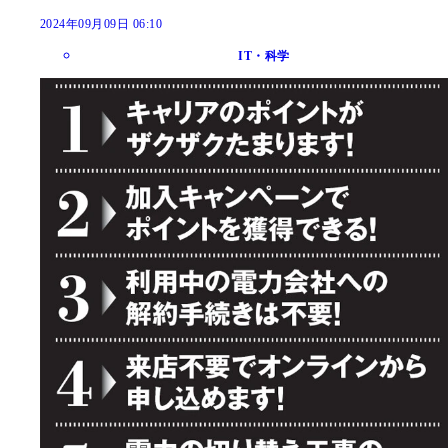
2024年09月09日 06:10
IT・科学