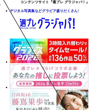
コンテンツサイト『週プレ グラジャパ！』
デジタル写真集などグラビア盛りだくさん!