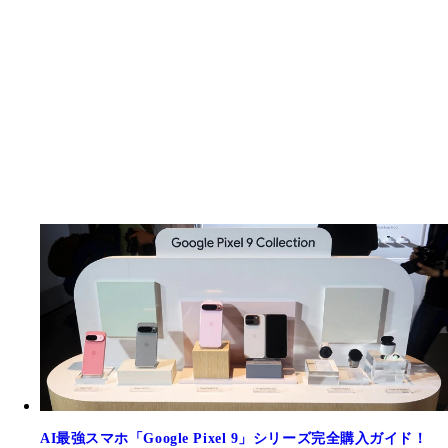
AI最強スマホ「Google Pixel 9」シリーズ完全購入ガイド！