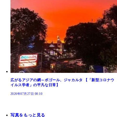
広がるアジアの網～ボゴール、ジャカルタ 【「新型コロナウ
イルス学者」の平凡な日常】
2026年07月27日 08:10
写真をもっと見る