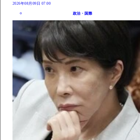
2026年08月09日 07:00
政治・国際