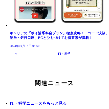
キャリアの「ポイ活系料金プラン」徹底攻略！ コード決済、
証券・銀行口座、ECとひもづけてお得要素が満載！
2024年04月16日 06:50
IT・科学
関連ニュース
IT・科学ニュースをもっと見る