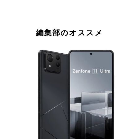
編集部のオススメ