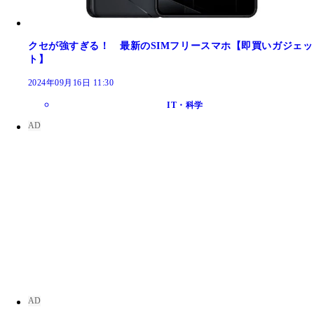
クセが強すぎる！ 最新のSIMフリースマホ【即買いガジェッ
ト】
2024年09月16日 11:30
IT・科学