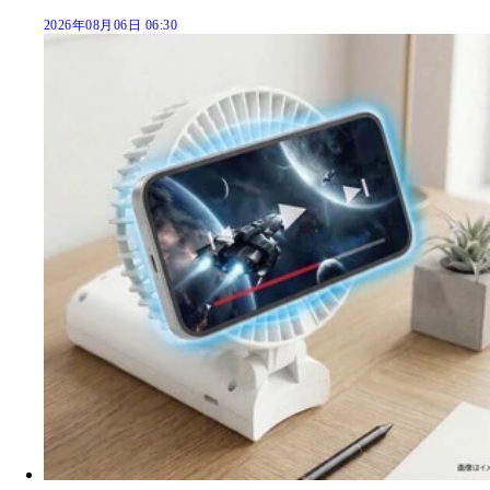
2026年08月06日 06:30