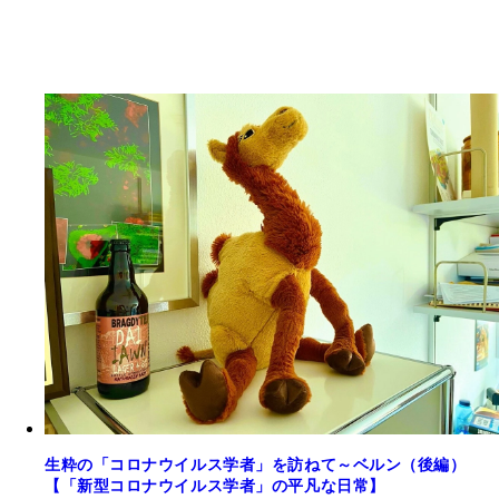
生粋の「コロナウイルス学者」を訪ねて～ベルン（後編）
【「新型コロナウイルス学者」の平凡な日常】