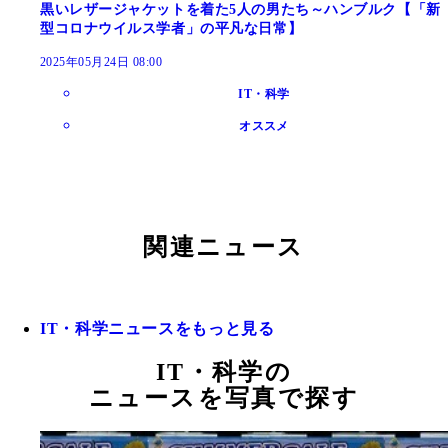
黒いレザージャケットを着た5人の男たち～ハンブルク【「新
型コロナウイルス学者」の平凡な日常】
2025年05月24日 08:00
IT・科学
オススメ
関連ニュース
IT・科学ニュースをもっと見る
IT・科学の
ニュースを写真で探す