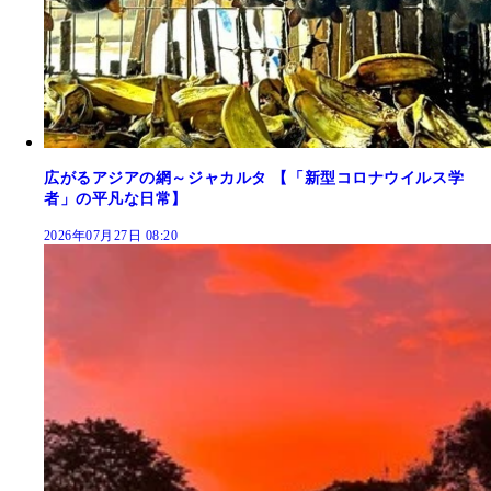
広がるアジアの網～ジャカルタ 【「新型コロナウイルス学
者」の平凡な日常】
2026年07月27日 08:20