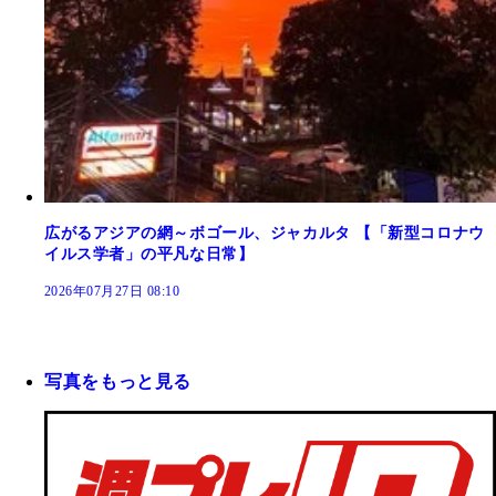
広がるアジアの網～ボゴール、ジャカルタ 【「新型コロナウ
イルス学者」の平凡な日常】
2026年07月27日 08:10
写真をもっと見る