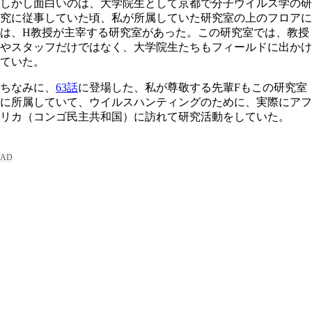
しかし面白いのは、大学院生として京都で分子ウイルス学の研
究に従事していた頃、私が所属していた研究室の上のフロアに
は、H教授が主宰する研究室があった。この研究室では、教授
やスタッフだけではなく、大学院生たちもフィールドに出かけ
ていた。
ちなみに、
63話
に登場した、私が尊敬する先輩Fもこの研究室
に所属していて、ウイルスハンティングのために、実際にアフ
リカ（コンゴ民主共和国）に訪れて研究活動をしていた。