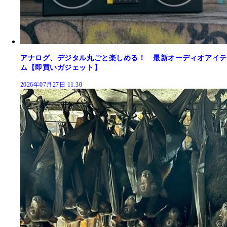
アナログ、デジタル丸ごと楽しめる！ 最新オーディオアイテ
ム【即買いガジェット】
2026年07月27日 11:30