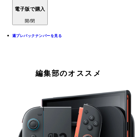
電子版で購入
開/閉
週プレバックナンバーを見る
編集部のオススメ