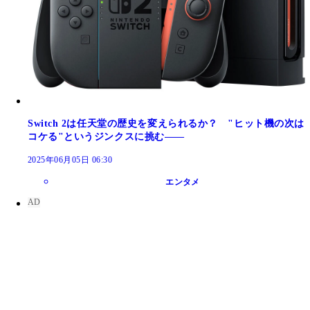
Switch 2は任天堂の歴史を変えられるか？ "ヒット機の次は
コケる"というジンクスに挑む――
2025年06月05日 06:30
エンタメ