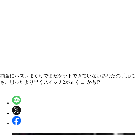
抽選にハズレまくりでまだゲットできていないあなたの手元に
も、思ったより早くスイッチ2が届く......かも!?