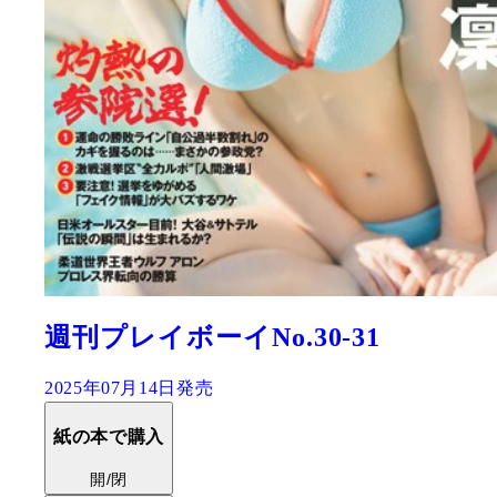
週刊プレイボーイNo.30-31
2025年07月14日発売
紙の本で購入
開/閉