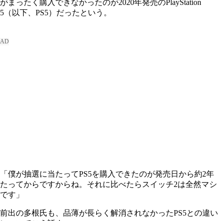
がまったく購入できなかったのが2020年発売のPlayStation
5（以下、PS5）だったという。
「僕が抽選に当たってPS5を購入できたのが発売日から約2年
たってからですからね。それに比べたらスイッチ2は全然マシ
です」
前出の多根氏も、品薄が長らく解消されなかったPS5との違い