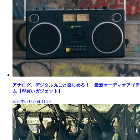
アナログ、デジタル丸ごと楽しめる！ 最新オーディオアイテ
ム【即買いガジェット】
2026年07月27日 11:30