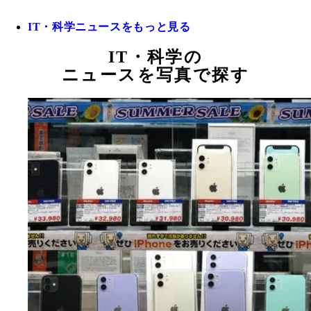
IT・科学ニュースをもっと見る
IT・科学の
ニュースを写真で探す