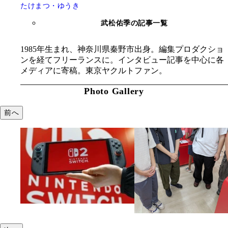
たけまつ・ゆうき
武松佑季の記事一覧
1985年生まれ、神奈川県秦野市出身。編集プロダクショ
ンを経てフリーランスに。インタビュー記事を中心に各
メディアに寄稿。東京ヤクルトファン。
Photo Gallery
前へ