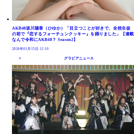
AKB48坂川陽香（ひゆか）「目立つことが好きで、全校生徒
の前で『恋するフォーチュンクッキー』を踊りました」【連載
なんで令和にAKB48？ Season2】
2026年01月15日 12:10
グラビアニュース