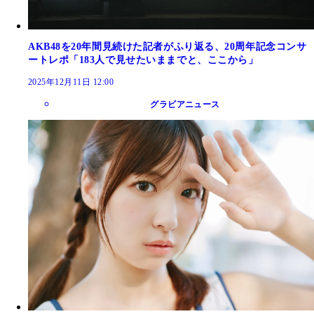
AKB48を20年間見続けた記者がふり返る、20周年記念コンサ
ートレポ「183人で見せたいままでと、ここから」
2025年12月11日 12:00
グラビアニュース