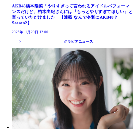
AKB48橋本陽菜「やりすぎって言われるアイドルパフォーマ
ンスだけど、柏木由紀さんには『もっとやりすぎてほしい』と
言っていただけました」【連載 なんで令和にAKB48？
Season2】
2025年11月20日 12:00
グラビアニュース