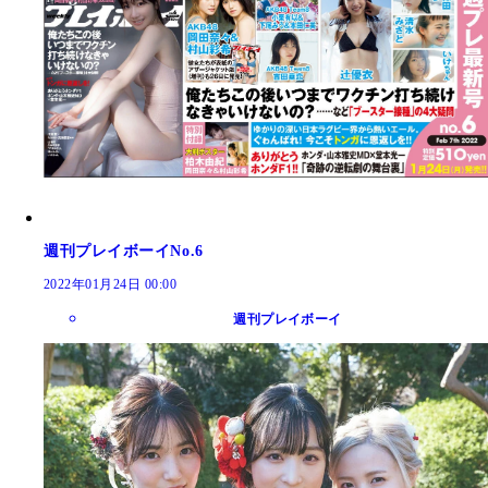
週刊プレイボーイNo.6
2022年01月24日 00:00
週刊プレイボーイ