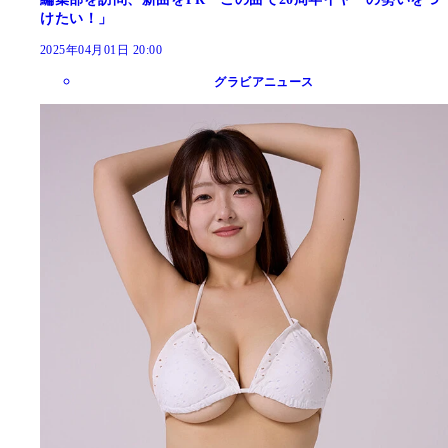
けたい！」
2025年04月01日 20:00
グラビアニュース