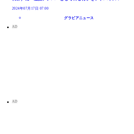
2024年07月17日 07:00
グラビアニュース