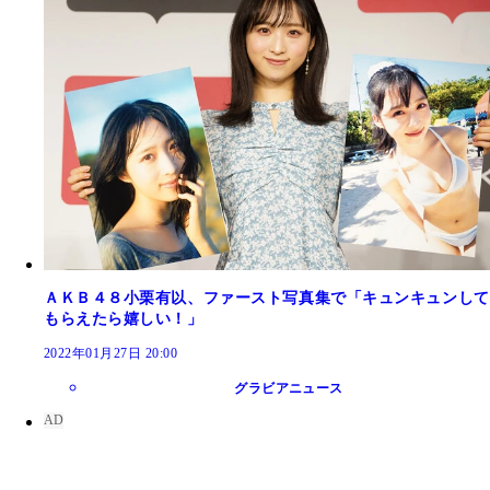
ＡＫＢ４８小栗有以、ファースト写真集で「キュンキュンして
もらえたら嬉しい！」
2022年01月27日 20:00
グラビアニュース