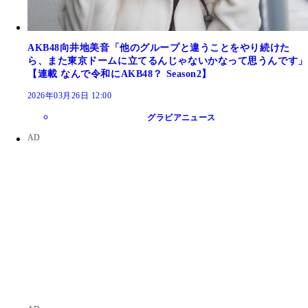
AKB48向井地美音「他のグループと違うことをやり続けた
ら、また東京ドームに立てるんじゃないかなって思うんです」
【連載 なんで令和にAKB48？ Season2】
2026年03月26日 12:00
グラビアニュース