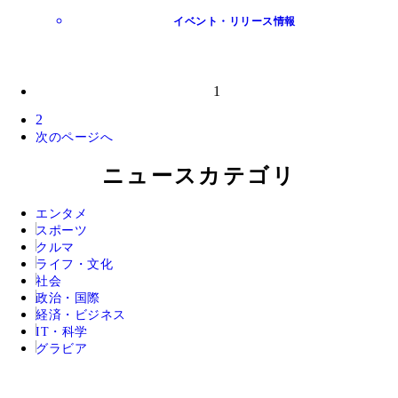
イベント・リリース情報
1
2
次のページへ
ニュースカテゴリ
エンタメ
スポーツ
クルマ
ライフ・文化
社会
政治・国際
経済・ビジネス
IT・科学
グラビア