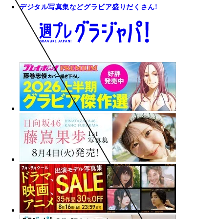
デジタル写真集などグラビア盛りだくさん!