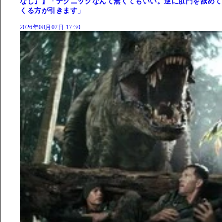
なし』】「テクニックなんて無くてもいい。逆に肛門を舐めて
くる方が引きます」
2026年08月07日 17:30