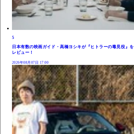
5
日本有数の映画ガイド・高橋ヨシキが『ヒトラーの毒見役』を
レビュー！
2026年08月07日 17:00