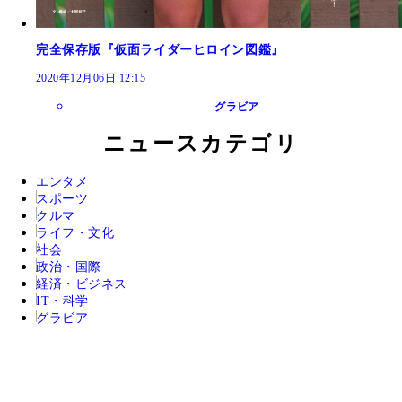
完全保存版『仮面ライダーヒロイン図鑑』
2020年12月06日 12:15
グラビア
ニュースカテゴリ
エンタメ
スポーツ
クルマ
ライフ・文化
社会
政治・国際
経済・ビジネス
IT・科学
グラビア