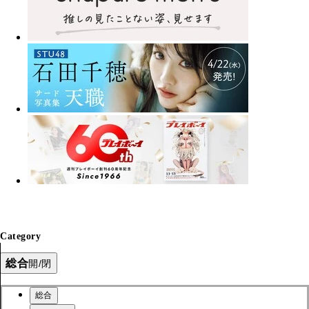
Category
総合
開/閉
総合