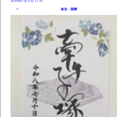
2026年07月31日 11:30
政治・国際