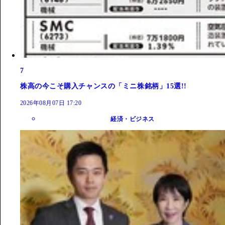
7
株高の今こそ購入チャンスの「ミニ株銘柄」15選!!
2026年08月07日 17:20
経済・ビジネス