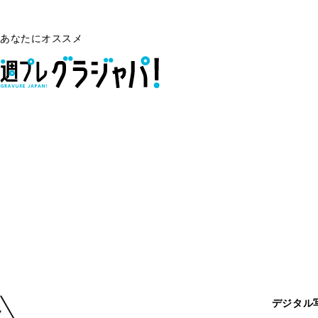
あなたにオススメ
デジタル