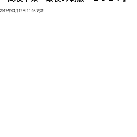
2017年03月12日 11:58 更新