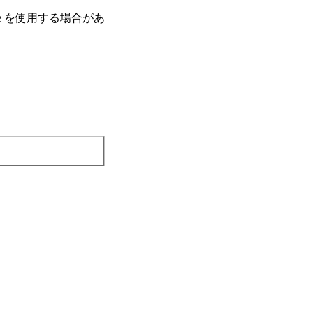
e を使⽤する場合があ