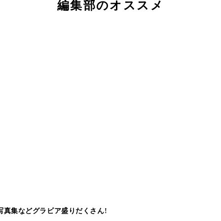
編集部のオススメ
写真集などグラビア盛りだくさん!