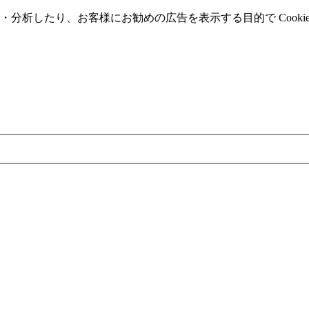
分析したり、お客様にお勧めの広告を表⽰する⽬的で Cooki