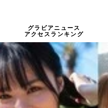
グラビアニュース
アクセスランキング