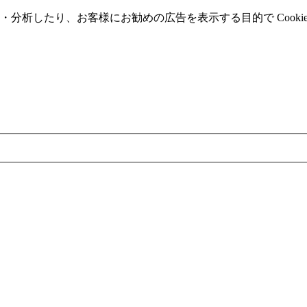
分析したり、お客様にお勧めの広告を表⽰する⽬的で Cooki