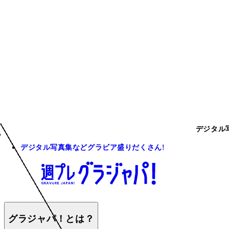
デジタル
デジタル写真集などグラビア盛りだくさん!
グラジャパ！とは？