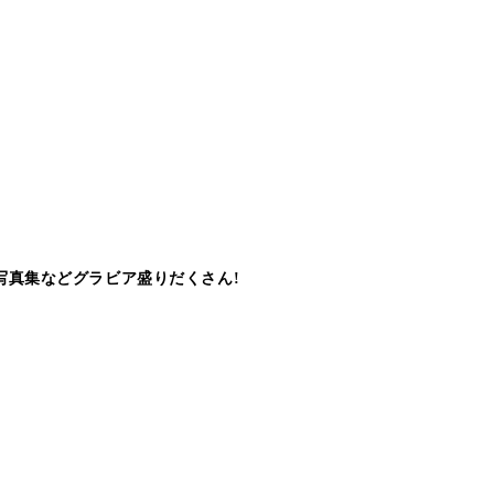
写真集などグラビア盛りだくさん!