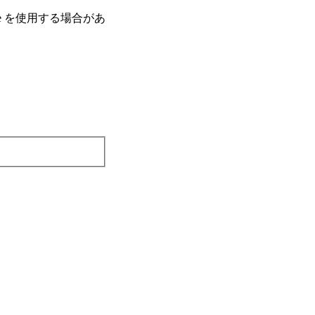
e を使⽤する場合があ