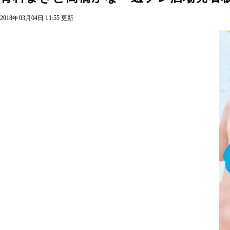
2018年03月04日 11:55 更新