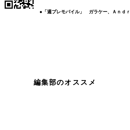
●「週プレモバイル」 ガラケー、Ａｎｄ
編集部のオススメ