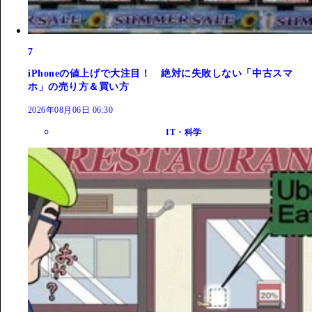
7
iPhoneの値上げで大注目！ 絶対に失敗しない「中古スマ
ホ」の売り方＆買い方
2026年08月06日 06:30
IT・科学