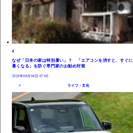
4
なぜ「日本の家は特別暑い」？ 「エアコンを消すと、すぐに
暑くなる」を防ぐ専門家のお勧め対策
2026年08月04日 07:00
ライフ・文化