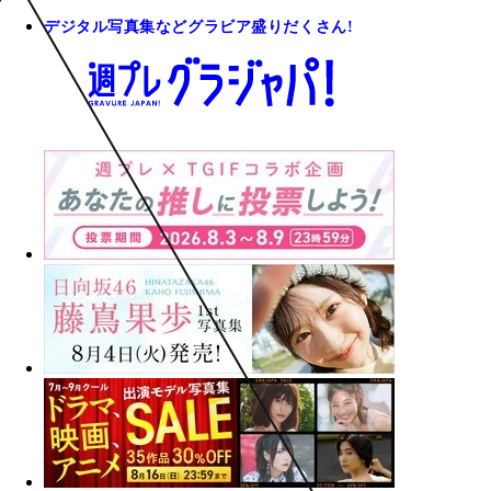
デジタル写真集などグラビア盛りだくさん!