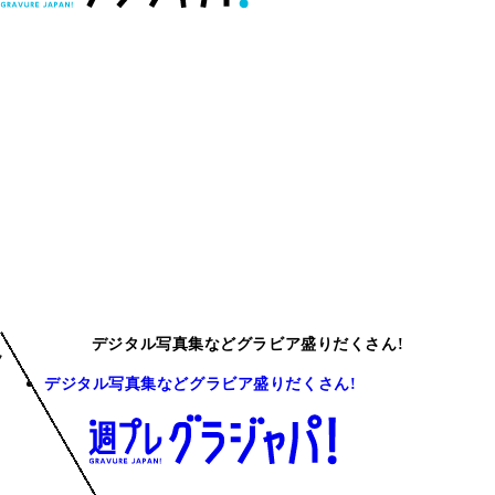
デジタル写真集などグラビア盛りだくさん!
デジタル写真集などグラビア盛りだくさん!