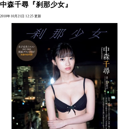
中森千尋『刹那少女』
2018年10月21日 12:25 更新