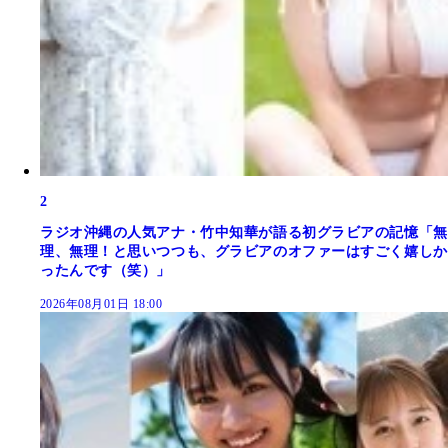
2
ラジオ沖縄の人気アナ・竹中知華が語る初グラビアの記憶「無
理、無理！と思いつつも、グラビアのオファーはすごく嬉しか
ったんです（笑）」
2026年08月01日 18:00