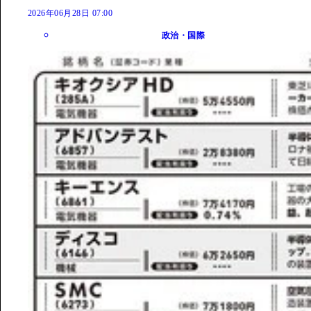
2026年06月28日 07:00
政治・国際