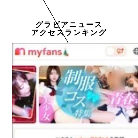
グラビアニュース
アクセスランキング