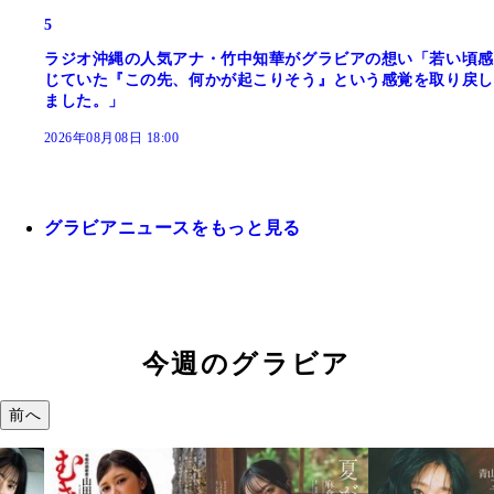
5
ラジオ沖縄の人気アナ・竹中知華がグラビアの想い「若い頃感
じていた『この先、何かが起こりそう』という感覚を取り戻し
ました。」
2026年08月08日 18:00
グラビアニュースをもっと見る
今週のグラビア
前へ