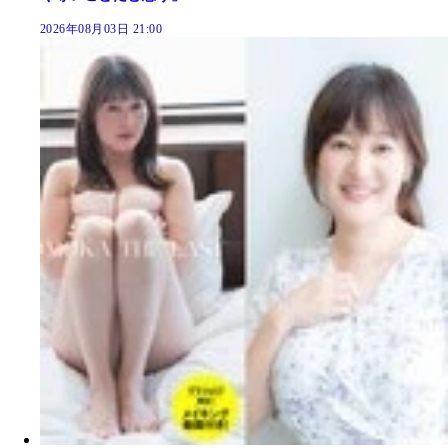
2026年08月03日 21:00