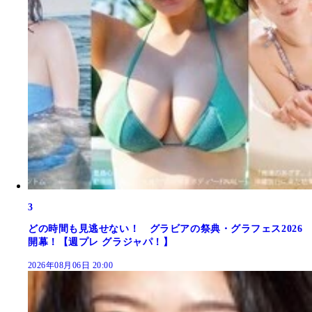
3
どの時間も見逃せない！ グラビアの祭典・グラフェス2026
開幕！【週プレ グラジャパ！】
2026年08月06日 20:00