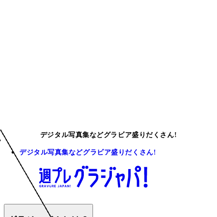
デジタル写真集などグラビア盛りだくさん!
デジタル写真集などグラビア盛りだくさん!