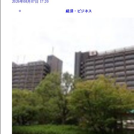
2026年08月07日 17:20
経済・ビジネス