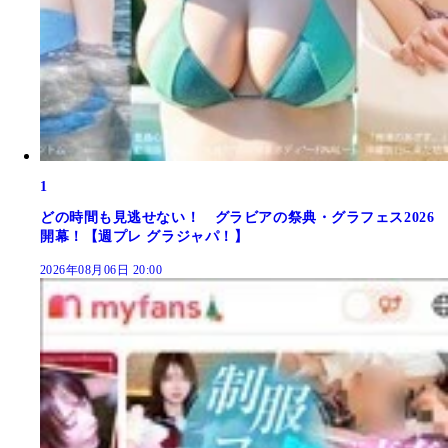
1
どの時間も見逃せない！ グラビアの祭典・グラフェス2026
開幕！【週プレ グラジャパ！】
2026年08月06日 20:00