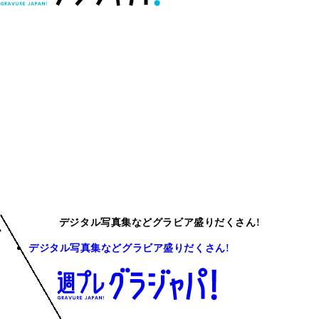
デジタル写真集などグラビア盛りだくさん!
デジタル写真集などグラビア盛りだくさん!