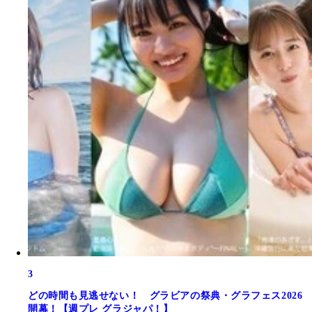
3
どの時間も見逃せない！ グラビアの祭典・グラフェス2026
開幕！【週プレ グラジャパ！】