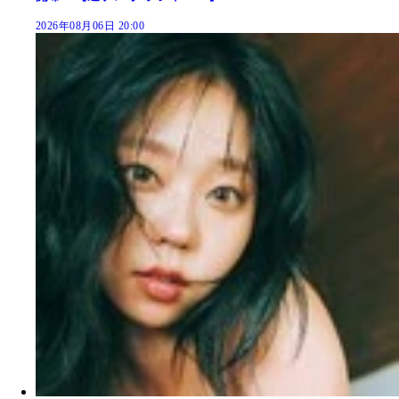
2026年08月06日 20:00