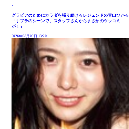
4
グラビアのためにカラダを張り続けるレジェンドの青山ひかる
「手ブラのシーンで、スタッフさんからまさかのツッコミ
が！」
2026年08月09日 13:20