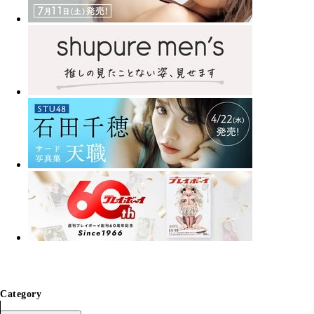
Category