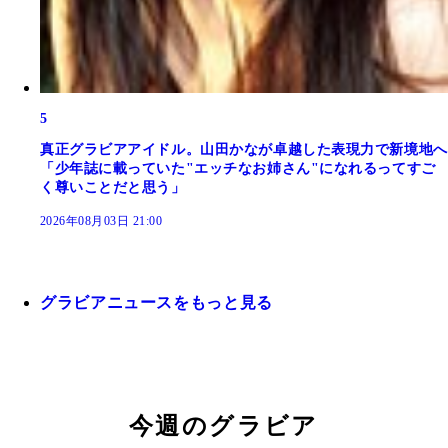
5
真正グラビアアイドル。山田かなが卓越した表現力で新境地へ
「少年誌に載っていた"エッチなお姉さん"になれるってすご
く尊いことだと思う」
2026年08月03日 21:00
グラビアニュースをもっと見る
今週のグラビア