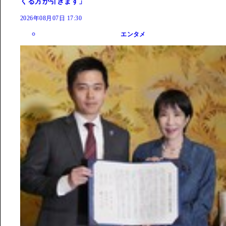
くる方が引きます」
2026年08月07日 17:30
エンタメ