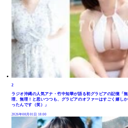
2
ラジオ沖縄の人気アナ・竹中知華が語る初グラビアの記憶「無
理、無理！と思いつつも、グラビアのオファーはすごく嬉しか
ったんです（笑）」
2026年08月01日 18:00